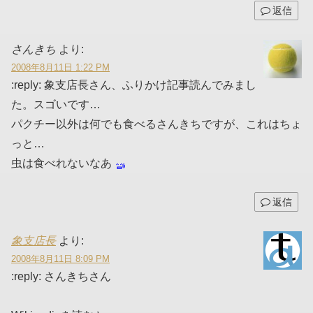
返信
さんきち
より:
2008年8月11日 1:22 PM
:reply: 象支店長さん、ふりかけ記事読んでみまし
た。スゴいです…
パクチー以外は何でも食べるさんきちですが、これはちょ
っと…
虫は食べれないなあ
返信
象支店長
より:
2008年8月11日 8:09 PM
:reply: さんきちさん