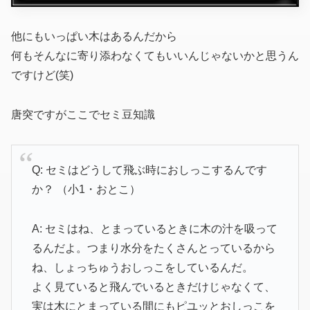
他にもいっぱい木はあるんだから
何もそんなに寄り添わなくてもいいんじゃないかと思うん
ですけど(笑)
唐突ですがここでセミ豆知識
Q: セミはどうして飛ぶ時におしっこするんです
か？ （小1・おとこ）
A: セミはね、とまっているときに木の汁を吸って
るんだよ。つまり水分をたくさんとっているから
ね、しょっちゅうおしっこをしているんだ。
よく見ていると飛んでいるときだけじゃなくて、
実は木にとまっている間にもピユッとおしっこを