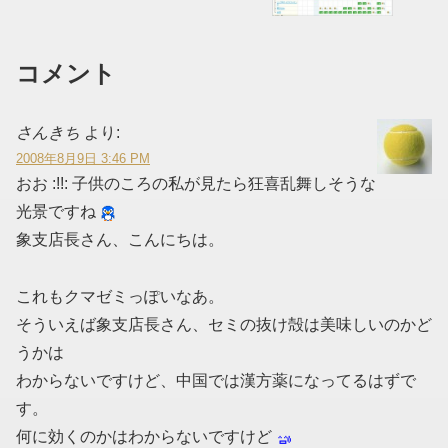
コメント
さんきち
より:
2008年8月9日 3:46 PM
おお :!!: 子供のころの私が見たら狂喜乱舞しそうな
光景ですね
象支店長さん、こんにちは。
これもクマゼミっぽいなあ。
そういえば象支店長さん、セミの抜け殻は美味しいのかど
うかは
わからないですけど、中国では漢方薬になってるはずで
す。
何に効くのかはわからないですけど