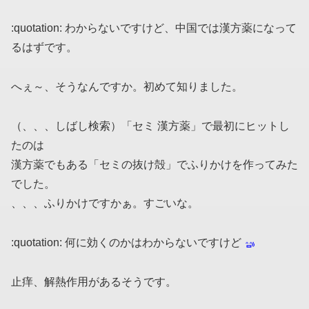
:quotation: わからないですけど、中国では漢方薬になって
るはずです。
へぇ～、そうなんですか。初めて知りました。
（、、、しばし検索）「セミ 漢方薬」で最初にヒットし
たのは
漢方薬でもある「セミの抜け殻」でふりかけを作ってみた
でした。
、、、ふりかけですかぁ。すごいな。
:quotation: 何に効くのかはわからないですけど
止痒、解熱作用があるそうです。