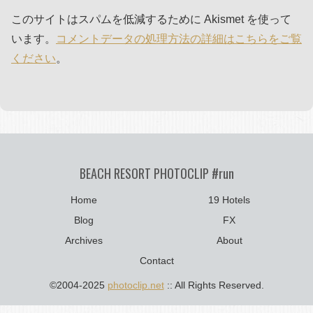
このサイトはスパムを低減するために Akismet を使って
います。
コメントデータの処理方法の詳細はこちらをご覧
ください
。
BEACH RESORT PHOTOCLIP #run
Home
19 Hotels
Blog
FX
Archives
About
Contact
©2004-2025
photoclip.net
:: All Rights Reserved.