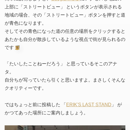
上部に「ストリートビュー」 というボタンが表示される
地域の場合、その「ストリートビュー」ボタンを押すと道
が青色になります。
そしてその青色になった道の任意の場所をクリックすると
あたかも自分が散歩しているような視点で街が見られるの
です
「たいしたことねーだろう」 と思っているそこのアナ
タ。
自分ちが写っていたら引くと思いますよ。まさしくそんな
クオリティーです。
ではちょっと前に投稿した 「
ERIK'S LAST STAND
」 が
かつてあった場所にご案内しましょう。