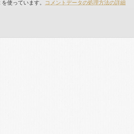
t を使っています。
コメントデータの処理方法の詳細