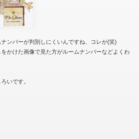
ナンバーが判別しにくいんですね、コレが(笑)
スをかけた画像で見た方がルームナンバーなどよくわ
しろいです。