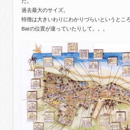
た。
過去最大のサイズ。
特徴は大きいわりにわかりづらいというとこ
Barの位置が違っていたりして。。。