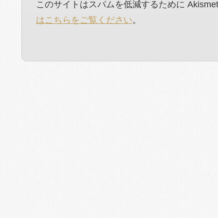
このサイトはスパムを低減するために Akisme
はこちらをご覧ください
。