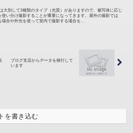
には大別して3種類のタイプ（光質）がありますので、被写体に応じ
を使い分け撮影することが重要になってきます。屋外の撮影では
場合や外光を使って室内で撮影する場合を...
画
ブログ支店からデータを移行して
います
トを書き込む