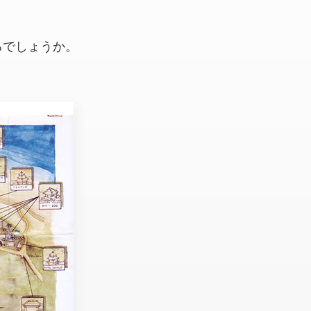
ろでしょうか。