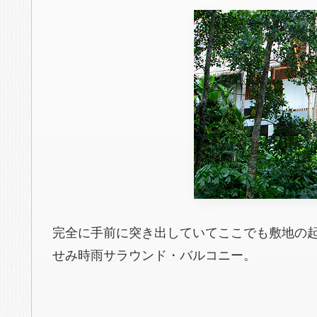
完全に手前に突き出していてここでも敷地の
せみ時雨サラウンド・バルコニー。