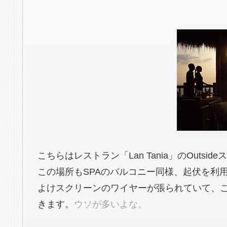
こちらはレストラン「Lan Tania」のOutsid
この場所もSPAのバルコニー同様、起伏を利
よけスクリーンのワイヤーが張られていて、
きます。
ウソが多いよな。