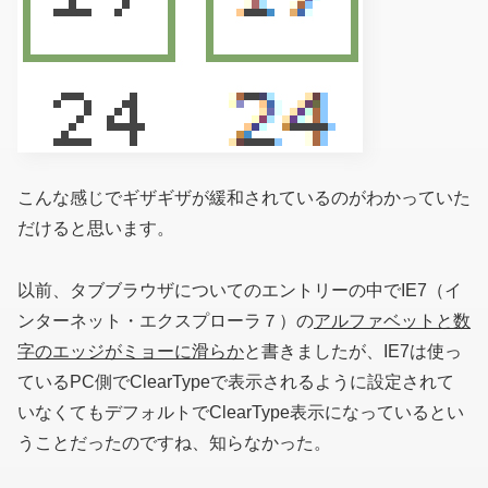
こんな感じでギザギザが緩和されているのがわかっていた
だけると思います。
以前、タブブラウザについてのエントリーの中でIE7（イ
ンターネット・エクスプローラ７）の
アルファベットと数
字のエッジがミョーに滑らか
と書きましたが、IE7は使っ
ているPC側でClearTypeで表示されるように設定されて
いなくてもデフォルトでClearType表示になっているとい
うことだったのですね、知らなかった。