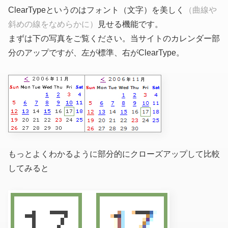
ClearTypeというのはフォント（文字）を美しく
（曲線や
斜めの線をなめらかに）
見せる機能です。
まずは下の写真をご覧ください。当サイトのカレンダー部
分のアップですが、左が標準、右がClearType。
もっとよくわかるように部分的にクローズアップして比較
してみると