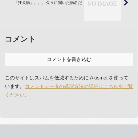
「狂犬病」。。。久々に聞いた病名だ
コメント
コメントを書き込む
このサイトはスパムを低減するために Akismet を使って
います。
コメントデータの処理方法の詳細はこちらをご覧
ください
。