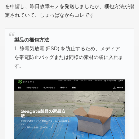
を申請し、昨日故障モノを発送しましたが、梱包方法が指
定されていて、しょっぱなからコレです
製品の梱包方法
1. 静電気放電 (ESD) を防止するため、メディア
を帯電防止バッグまたは同様の素材の袋に入れま
す。