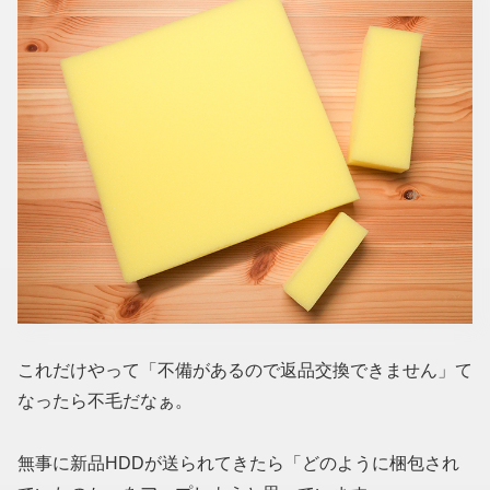
これだけやって「不備があるので返品交換できません」て
なったら不毛だなぁ。
無事に新品HDDが送られてきたら「どのように梱包され