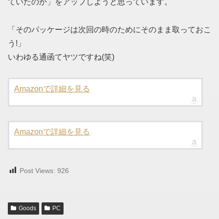
ていたのか」をアップしようと思っています。
「そのパッケージは次回の時のためにそのまま取っておこ
う!」
いわゆる通函てヤツですね(笑)
Amazonで詳細を見る
Amazonで詳細を見る
Post Views:
926
Goods
PC