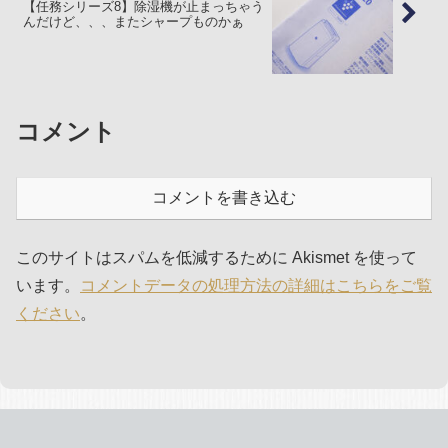
【任務シリーズ8】除湿機が止まっちゃう
んだけど、、、またシャープものかぁ
コメント
コメントを書き込む
このサイトはスパムを低減するために Akismet を使って
います。
コメントデータの処理方法の詳細はこちらをご覧
ください
。