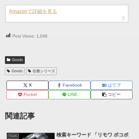
Amazonで詳細を見る
Post Views:
1,048
Goods
Goods
任務シリーズ
X
Facebook
はてブ
Pocket
LINE
コピー
関連記事
検索キーワード 「リモワ ボコボ
Goods