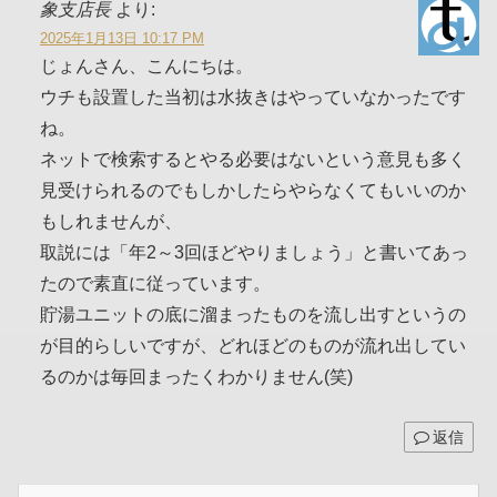
象支店長
より:
2025年1月13日 10:17 PM
じょんさん、こんにちは。
ウチも設置した当初は水抜きはやっていなかったです
ね。
ネットで検索するとやる必要はないという意見も多く
見受けられるのでもしかしたらやらなくてもいいのか
もしれませんが、
取説には「年2～3回ほどやりましょう」と書いてあっ
たので素直に従っています。
貯湯ユニットの底に溜まったものを流し出すというの
が目的らしいですが、どれほどのものが流れ出してい
るのかは毎回まったくわかりません(笑)
返信