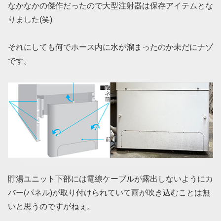
なかなかの傑作だったので大型注射器は保存アイテムとな
りました(笑)
それにしても何でホース内に水が溜まったのか未だにナゾ
です。
貯湯ユニット下部には電線ケーブルが露出しないようにカ
バー(パネル)が取り付けられていて雨が吹き込むことは無
いと思うのですがねぇ。