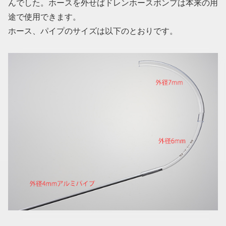
んでした。ホースを外せばドレンホースポンプは本来の用
途で使用できます。
ホース、パイプのサイズは以下のとおりです。