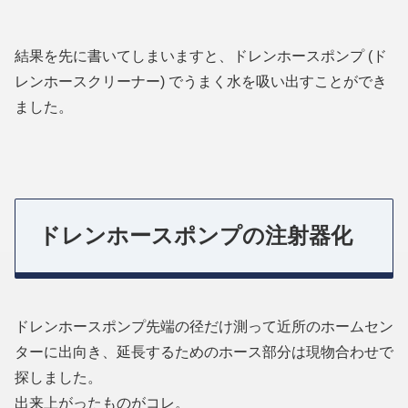
結果を先に書いてしまいますと、ドレンホースポンプ (ド
レンホースクリーナー) でうまく水を吸い出すことができ
ました。
ドレンホースポンプの注射器化
ドレンホースポンプ先端の径だけ測って近所のホームセン
ターに出向き、延長するためのホース部分は現物合わせで
探しました。
出来上がったものがコレ。