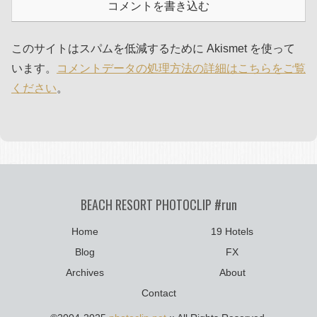
コメントを書き込む
このサイトはスパムを低減するために Akismet を使って
います。
コメントデータの処理方法の詳細はこちらをご覧
ください
。
BEACH RESORT PHOTOCLIP #run
Home
19 Hotels
Blog
FX
Archives
About
Contact