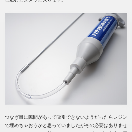
つなぎ目に隙間があって吸引できないようだったらレジン
で埋めちゃおうかと思っていましたがその必要はありませ