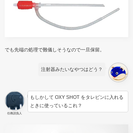
でも先端の処理で難儀しそうなので一旦保留。
注射器みたいなやつはどう？
もしかして OXY SHOT をタレビンに入れる
ときに使っているこれ？
任務請負人