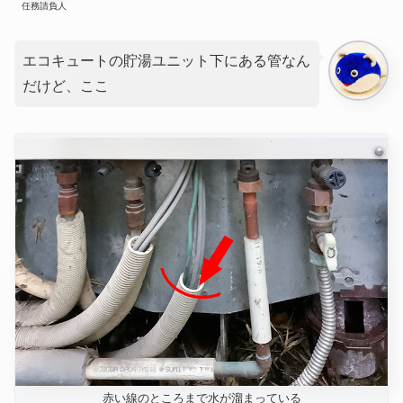
任務請負人
エコキュートの貯湯ユニット下にある管なん
だけど、ここ
赤い線のところまで水が溜まっている