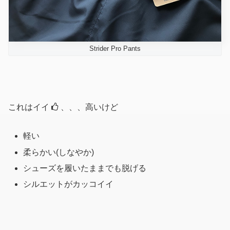
Strider Pro Pants
これはイイ
、、、高いけど
軽い
柔らかい(しなやか)
シューズを履いたままでも脱げる
シルエットがカッコイイ