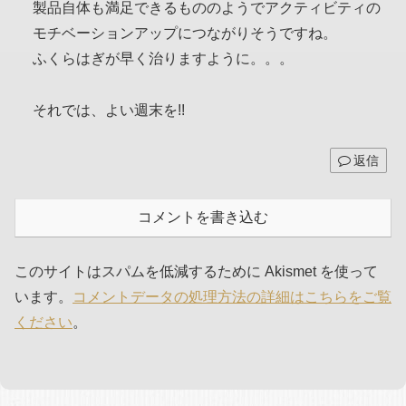
製品自体も満足できるもののようでアクティビティの
モチベーションアップにつながりそうですね。
ふくらはぎが早く治りますように。。。
それでは、よい週末を!!
返信
コメントを書き込む
このサイトはスパムを低減するために Akismet を使って
います。
コメントデータの処理方法の詳細はこちらをご覧
ください
。