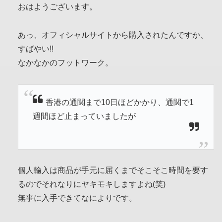
おはようございます。
あっ、オフィシャルサイトから購入されたんですか、
すばやい!!
なかなかのフットワーク。
香港の通関まで10日ほどかかり、通関で1
週間ほど止まっていましたが
個人輸入は商品が手元に届くまでそこそこ時間を要す
るのでそれなりにヤキモキしますよね(笑)
無事に入手できてなによりです。