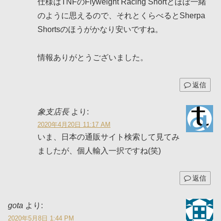
仕様はTNFのFlyweight Racing Shortとほぼ一緒
のように思えるので、それとくらべるとSherpa
Shortsのほうがかなり安いですね。
情報ありがとうございました。
返信
象支店長
より:
2020年4月20日 11:17 AM
いま、日本の通販サイト検索して見てみ
ましたが、個人輸入一択ですね(笑)
返信
gota
より:
2020年5月8日 1:44 PM