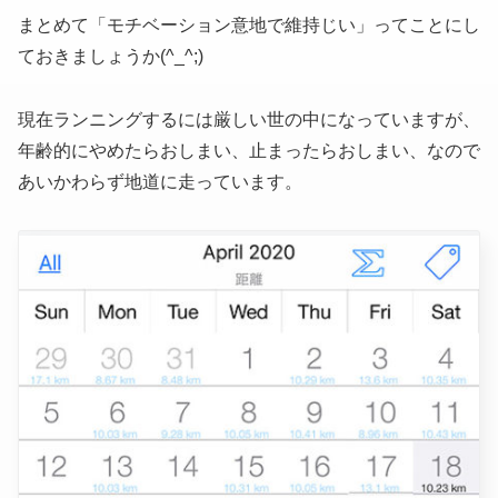
まとめて「モチベーション意地で維持じい」ってことにし
ておきましょうか(^_^;)
現在ランニングするには厳しい世の中になっていますが、
年齢的にやめたらおしまい、止まったらおしまい、なので
あいかわらず地道に走っています。