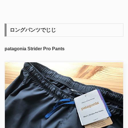
ロングパンツでじじ
patagonia Strider Pro Pants