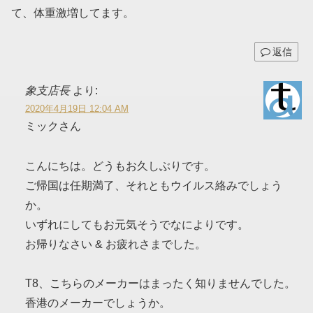
て、体重激増してます。
返信
象支店長
より:
2020年4月19日 12:04 AM
ミックさん
こんにちは。どうもお久しぶりです。
ご帰国は任期満了、それともウイルス絡みでしょう
か。
いずれにしてもお元気そうでなによりです。
お帰りなさい & お疲れさまでした。
T8、こちらのメーカーはまったく知りませんでした。
香港のメーカーでしょうか。