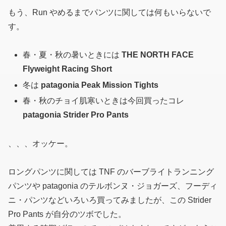
もう、Run やめるまでパンツに関しては何もいらないで
す。
春・夏・秋の暑いときには
THE NORTH FACE
Flyweight Racing Short
冬は
patagonia Peak Mission Tights
春・秋のチョイ肌寒いときは今回買ったコレ
patagonia Strider Pro Pants
、、、オッケー。
ロングパンツに関しては TNF のバーブライトランニング
パンツや patagonia のテルボンヌ・ジョガーズ、フーディ
ニ・パンツなどいろいろ買ってみましたが、この Strider
Pro Pants が自分のツボでした。