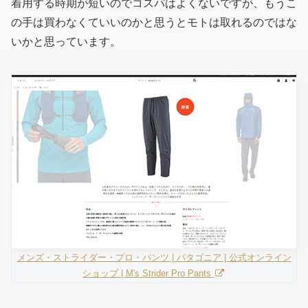
着用する時期が短いのでコスパはよくないですが、もうこ
の手は買わなくていいのかと思うとモトは取れるのではな
いかと思っています。
メンズ・ストライダー・プロ・パンツ | パタゴニア | 公式オンライン
ショップ | M's Strider Pro Pants