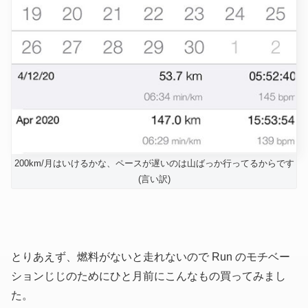
200km/月はいけるかな、ペースが遅いのは山ばっか行ってるからです
(言い訳)
とりあえず、燃料がないと走れないので Run のモチベー
ションじじのためにひと月前にこんなもの買ってみまし
た。