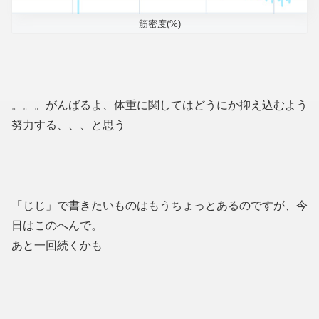
筋密度(%)
。。。がんばるよ、体重に関してはどうにか抑え込むよう
努力する、、、と思う
「じじ」で書きたいものはもうちょっとあるのですが、今
日はこのへんで。
あと一回続くかも