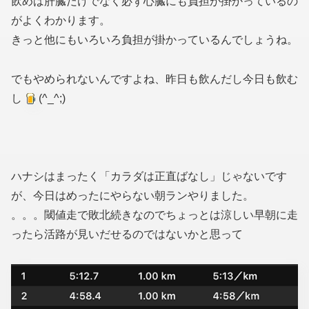
飲めば肝臓だけでなく必ず心臓にも負担が掛かっているの
がよくわかります。
きっと他にもいろいろ負担が掛かっているんでしょうね。
でもやめられないんですよね、昨日も飲んだし今日も飲む
し
(^_^;)
ハナシはまったく「カラダは正直ばなし」じゃないです
が、今日はめったにやらない朝ランやりました。
。。。閾値走で敗北続きなのでちょっとは涼しい早朝に走
ったら活路が見いだせるのではないかと思って