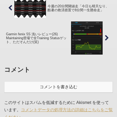
今週の20分間閾値走「今日も晴天なり、
酷暑の救済措置で8分間一生懸命走」
Garmin fenix 5S 浅いレビュー(26)
Maintaining登場で全Training Statusゲッ
ト、ただそんだけ(笑)
コメント
コメントを書き込む
このサイトはスパムを低減するために Akismet を使って
います。
コメントデータの処理方法の詳細はこちらをご覧