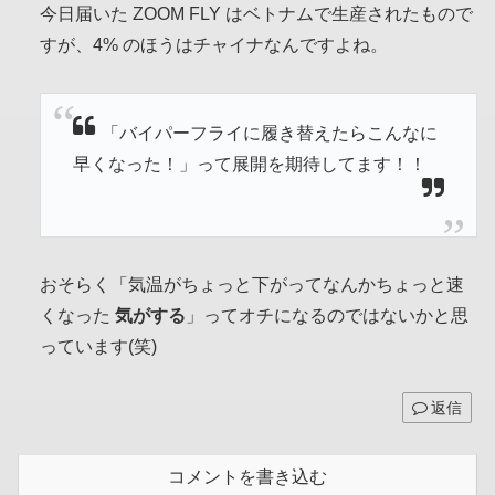
今日届いた ZOOM FLY はベトナムで生産されたもので
すが、4% のほうはチャイナなんですよね。
「バイパーフライに履き替えたらこんなに
早くなった！」って展開を期待してます！！
おそらく「気温がちょっと下がってなんかちょっと速
くなった
気がする
」ってオチになるのではないかと思
っています(笑)
返信
コメントを書き込む