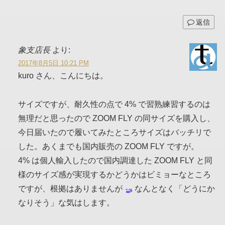
返信
象支店長
より:
2017年8月5日 10:21 PM
kuro さん、こんにちは。
サイズですが、耐久性の点で 4% で習熟練習するのは
無理だと思ったので ZOOM FLY の同サイズを購入し、
今日届いたので履いてみたところサイズはバッチリで
した。あくまでも国内販売の ZOOM FLY ですが。
4% は個人輸入したので国内調達した ZOOM FLY と同
様のサイズ感が実現するかどうかはビミョーなところ
ですが、根拠はありませんが
なんとなく「どうにか
なりそう」な気はします。