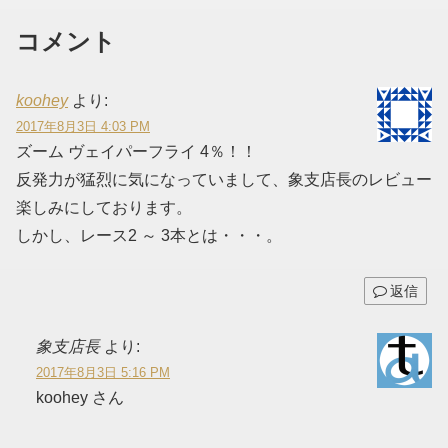
コメント
koohey
より:
2017年8月3日 4:03 PM
ズーム ヴェイパーフライ 4％！！
反発力が猛烈に気になっていまして、象支店長のレビュー
楽しみにしております。
しかし、レース2 ～ 3本とは・・・。
返信
象支店長
より:
2017年8月3日 5:16 PM
koohey さん