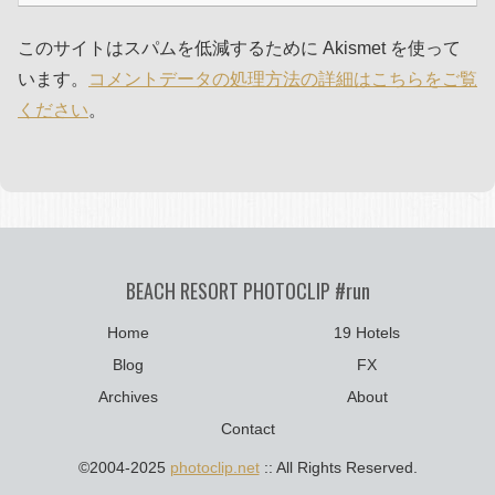
このサイトはスパムを低減するために Akismet を使って
います。
コメントデータの処理方法の詳細はこちらをご覧
ください
。
BEACH RESORT PHOTOCLIP #run
Home
19 Hotels
Blog
FX
Archives
About
Contact
©2004-2025
photoclip.net
:: All Rights Reserved.