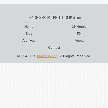
BEACH RESORT PHOTOCLIP #run
Home
19 Hotels
Blog
FX
Archives
About
Contact
©2004-2025
photoclip.net
:: All Rights Reserved.