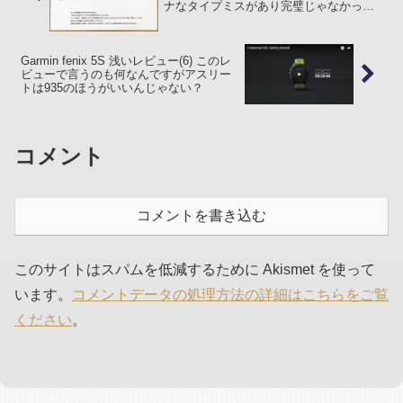
ナなタイプミスがあり完璧じゃなかった
オレの記事
Garmin fenix 5S 浅いレビュー(6) このレ
ビューで言うのも何なんですがアスリー
トは935のほうがいいんじゃない？
コメント
コメントを書き込む
このサイトはスパムを低減するために Akismet を使って
います。
コメントデータの処理方法の詳細はこちらをご覧
ください
。