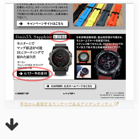
手元から表現するランナーであるアイデンティティ