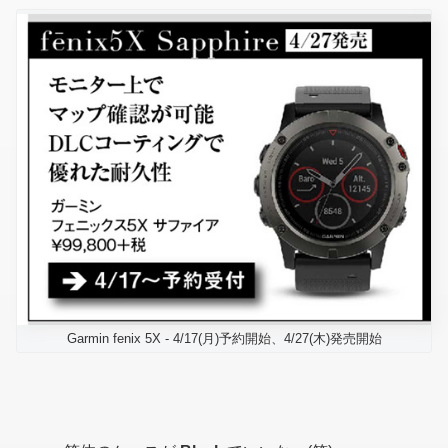
Garmin fenix 5X - 4/17(月)予約開始、4/27(木)発売開始