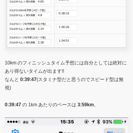
10km のフィニッシュタイム予想には自分としては絶対に
あり得ないタイムが出ます!!
なんと
0:39:47
(スタミナ型だと思うのでスピード型は無
視)
0:39:47
の 1km あたりのペースは
3:59km
、