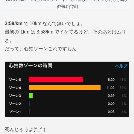
ず飛ばず(笑)
3:59/km
で 10km なんて無いでしょ。
最初の 1km は 3:58/km でイケてるけど、そのあとはムリ
さ。
だって、心拍ゾーンこれですもん
死んじゃうよ(^_^;)