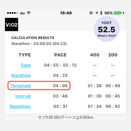
サブ3:05:00のTペースは4:05/km