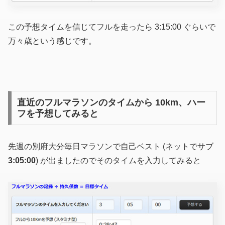
この予想タイムを信じてフルを走ったら 3:15:00 ぐらいで
万々歳という感じです。
直近のフルマラソンのタイムから 10km、ハー
フを予想してみると
先週の別府大分毎日マラソンで自己ベスト (ネットでサブ
3:05:00
) が出ましたのでそのタイムを入力してみると