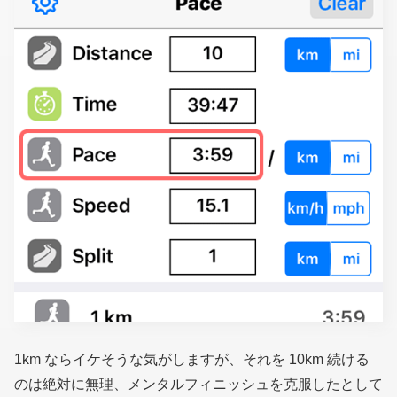
1km ならイケそうな気がしますが、それを 10km 続ける
のは絶対に無理、メンタルフィニッシュを克服したとして