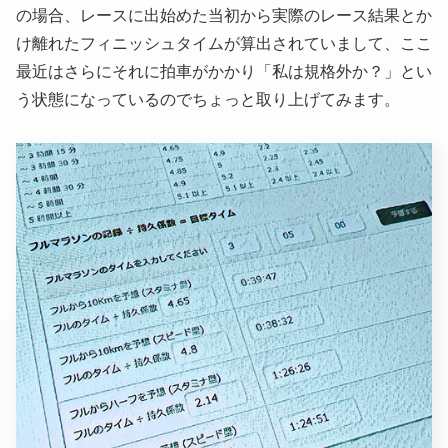
の場合、レースに出始めた当初から実際のレース結果とか
け離れたフィニッシュタイムが算出されていまして、ここ
最近はさらにそれに拍車がかかり「私は規格外か？」とい
う状態になっているのでちょっと取り上げてみます。