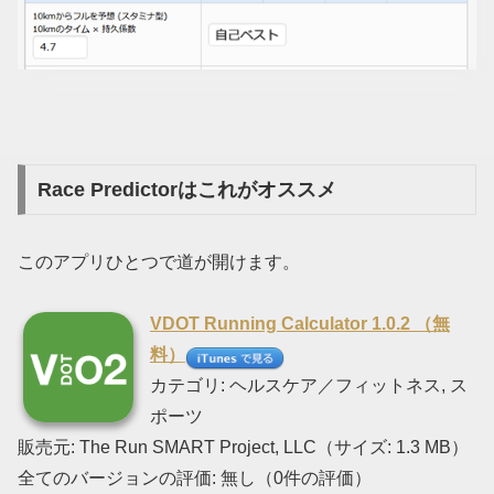
Race Predictorはこれがオススメ
このアプリひとつで道が開けます。
VDOT Running Calculator 1.0.2 （無
料）
カテゴリ: ヘルスケア／フィットネス, ス
ポーツ
販売元: The Run SMART Project, LLC（サイズ: 1.3 MB）
全てのバージョンの評価: 無し（0件の評価）