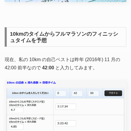
10kmのタイムからフルマラソンのフィニッシ
ュタイムを予想
現在、私の 10km の自己ベストは昨年
(2016年)
11 月の
42:00 前半なので
42:00
と入力してみます。