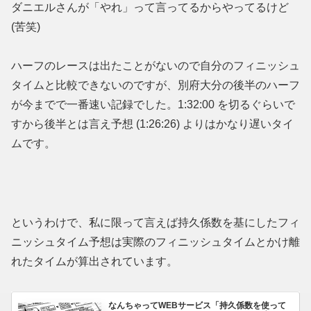
ダニエルさんが「やれ」って言ってるからやってるけど
(苦笑)
ハーフのレースは出たことがないので自分のフィニッシュ
タイムと比較できないのですが、別府大分の後半のハーフ
が今までで一番速い記録でした。1:32:00 を切るぐらいで
すから後半とは言え予想 (1:26:26) よりはかなり遅いタイ
ムです。
というわけで、私に限って言えば持久係数を基にしたフィ
ニッシュタイム予想は実際のフィニッシュタイムとかけ離
れたタイムが算出されています。
なんちゃってWEBサービス「持久係数を使って