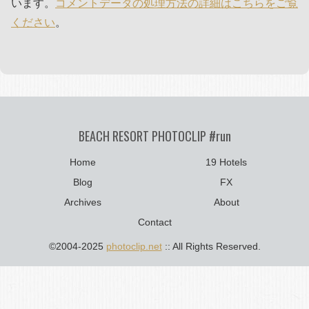
います。
コメントデータの処理方法の詳細はこちらをご覧
ください
。
BEACH RESORT PHOTOCLIP #run
Home
19 Hotels
Blog
FX
Archives
About
Contact
©2004-2025
photoclip.net
:: All Rights Reserved.