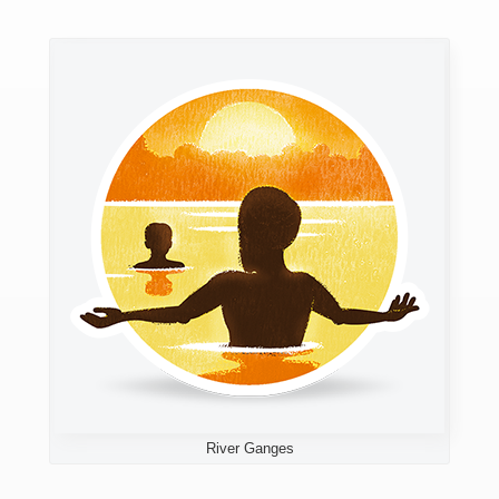
River Ganges