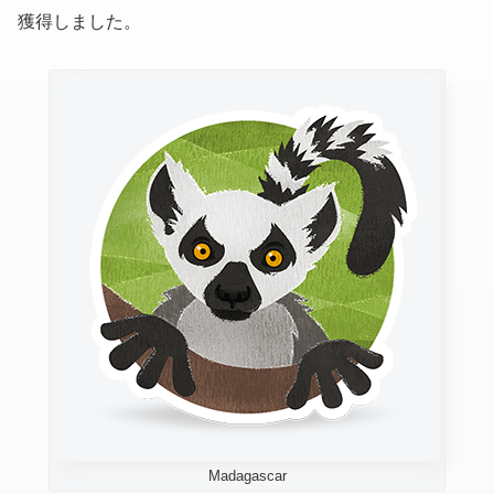
獲得しました。
Madagascar