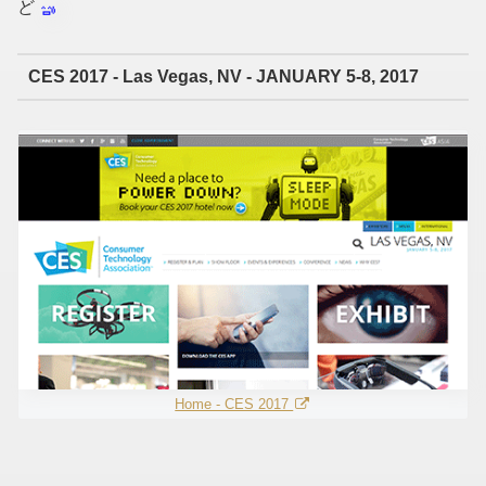
ど
CES 2017 - Las Vegas, NV - JANUARY 5-8, 2017
Home - CES 2017