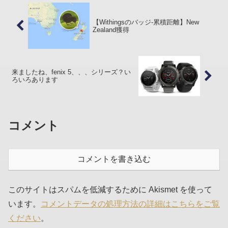
【Withingsのバッジ-累積距離】New
Zealand獲得
来ましたね、fenix 5、、、シリーズ？い
ろいろあります
コメント
コメントを書き込む
このサイトはスパムを低減するために Akismet を使って
います。
コメントデータの処理方法の詳細はこちらをご覧
ください
。