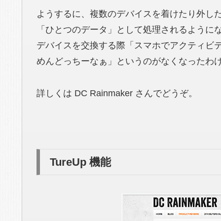
ようするに、複数のデバイスを着けたり外し
「ひとつのデータ」として処理されるように
デバイスを交換する際「スマホでアクティビ
めんどっちーなぁ」というのがなくなったわけです
詳しくは DC Rainmaker さんでどうぞ。
TureUp 機能