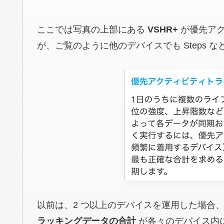
ここでは写真の上部にある
VSHR+
が優先アク
が、ご覧のように他のデバイスでも Steps 
以前は、2 つ以上のデバイスを運用した場合
ラッキングデータの合計
が各々のデバイス内