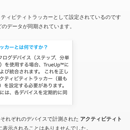
ティビティトラッカーとして設定されているのです
などのデータが同期されています。
、それぞれのデバイスで計測された
アクティビティト
に表示されることはありませんでした。