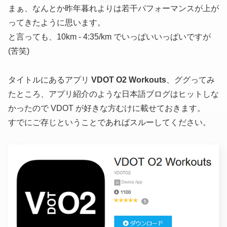
まぁ、なんとか昨年暮れよりは若干パフォーマンスが上が
ってきたように思います。
と言っても、10km - 4:35/km でいっぱいいっぱいですが
(苦笑)
タイトルにあるアプリ
VDOT O2 Workouts
、ググってみ
たところ、アプリ紹介のような日本語ブログはヒットしな
かったので VDOT が好きな方むけに載せておきます。
すでにご存じということであればスルーしてください。