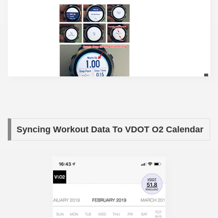
Syncing Workout Data To VDOT O2 Calendar