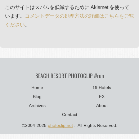
このサイトはスパムを低減するために Akismet を使って
います。
コメントデータの処理方法の詳細はこちらをご覧
ください
。
BEACH RESORT PHOTOCLIP #run
Home
19 Hotels
Blog
FX
Archives
About
Contact
©2004-2025
photoclip.net
:: All Rights Reserved.