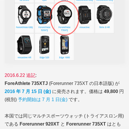
2016.6.22 追記
:
ForeAthlete 735XTJ
(Forerunner 735XT の日本語版)
が
2016 年 7 月 15 日 (金)
に発売されます。価格は
49,800
円
(税別)
予約開始は 7 月 1 日(金)
です。
本国では同じマルチスポーツウォッチ
(トライアスロン用)
である
Forerunner 920XT
と
Forerunner 735XT
はとも