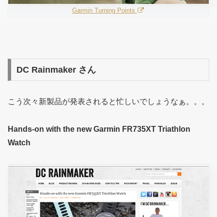
Garmin Turning Points
DC Rainmaker さん
こう次々新製品が発表されると忙しいでしょうなぁ。。。
Hands-on with the new Garmin FR735XT Triathlon
Watch