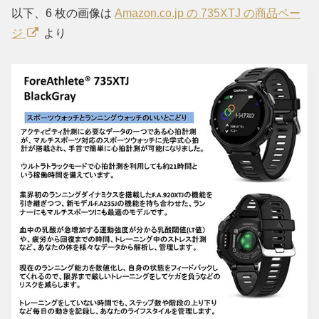
以下、6 枚の画像は
Amazon.co.jp の 735XTJ の商品ペー
ジ
より