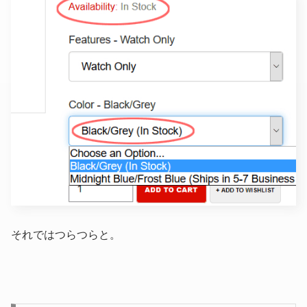
それではつらつらと。