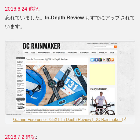
2016.6.24 追記
:
忘れていました。
In-Depth Review
もすでにアップされて
います。
Garmin Forerunner 735XT In-Depth Review | DC Rainmaker
2016.7.2 追記
: