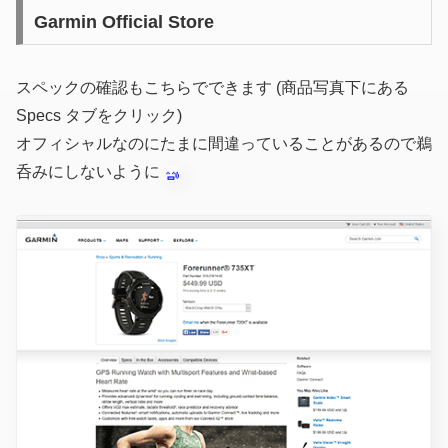
Garmin Official Store
スペックの確認もこちらでできます (商品写真下にある
Specs タブをクリック)
オフィシャルなのにたまに間違っていることがあるので鵜
呑みにしないように