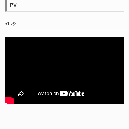
PV
51 秒