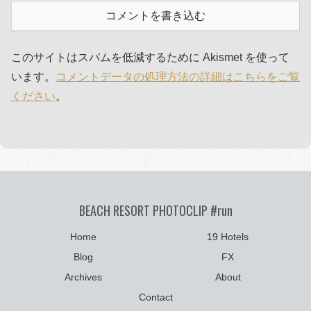
コメントを書き込む
このサイトはスパムを低減するために Akismet を使って
います。
コメントデータの処理方法の詳細はこちらをご覧
ください
。
BEACH RESORT PHOTOCLIP #run
Home
19 Hotels
Blog
FX
Archives
About
Contact