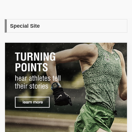
Special Site