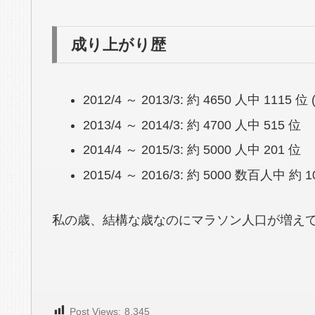
成り上がり歴
2012/4 ～ 2013/3: 約 4650 人中 1115 位
2013/4 ～ 2014/3: 約 4700 人中 515 位
2014/4 ～ 2015/3: 約 5000 人中 201 位
2015/4 ～ 2016/3: 約 5000 数百人中 約 1
私の歳、結構な歳なのにマラソン人口が増えて
Post Views:
8,345