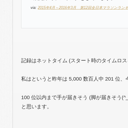
via:
2015年4月～2016年3月 第12回全日本マラソンランキ
記録はネットタイム
(スタート時のタイムロス
私はというと昨年は 5,000 数百人中 201 位、
100 位以内まで手が届きそう
(脚が届きそう(^_^
と思います。