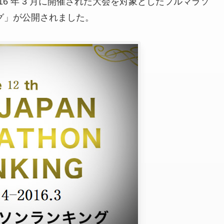
 2016 年 3 月に開催された大会を対象としたフルマラソ
ング」が公開されました。