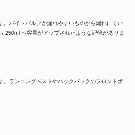
す。バイトバルブが漏れやすいものから漏れにくい
ら 250ml へ容量がアップされたような記憶がありま
す。ランニングベストやバックパックのフロントポ