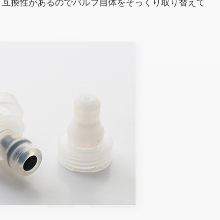
と互換性があるのでバルブ自体をそっくり取り替えて