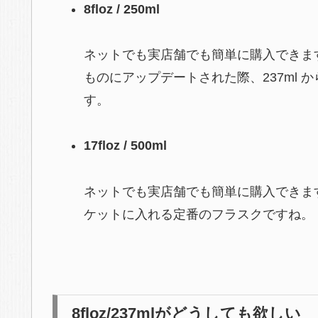
8floz / 250ml
ネットでも実店舗でも簡単に購入できま
ものにアップデートされた際、237ml か
す。
17floz / 500ml
ネットでも実店舗でも簡単に購入できま
ケットに入れる定番のフラスクですね。
8floz/237mlがどうしても欲しい