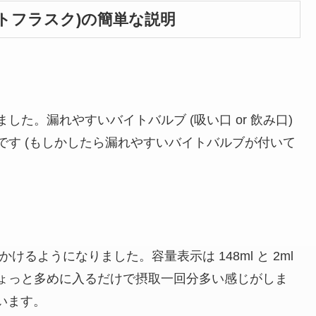
ン ソフトフラスク)の簡単な説明
ました。漏れやすいバイトバルブ
(吸い口 or 飲み口)
です (もしかしたら漏れやすいバイトバルブが付いて
かけるようになりました。容量表示は 148ml と 2ml
ょっと多めに入るだけで摂取一回分多い感じがしま
います。