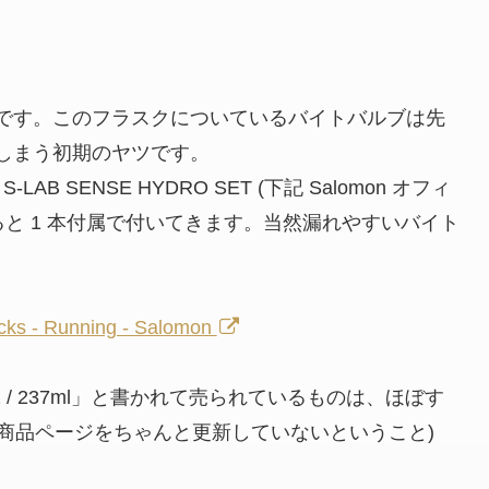
です。このフラスクについているバイトバルブは先
しまう初期のヤツです。
LAB SENSE HYDRO SET
(下記 Salomon オフィ
と 1 本付属で付いてきます。当然漏れやすいバイト
ks - Running - Salomon
z / 237ml」と書かれて売られているものは、ほぼす
が商品ページをちゃんと更新していないということ)