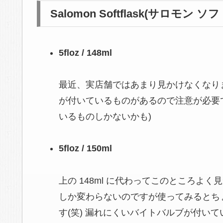
Salomon Softflask(サロモ
5floz / 148ml
最近、実店舗ではあまり見かけなくなり
が付いているものがあるので注意が必要
いるものしかないかも)
5floz / 150ml
上の 148ml に代わってこのところよく見
しか変わらないのですが使ってみるとち
す(笑) 漏れにくいバイトバルブが付いて