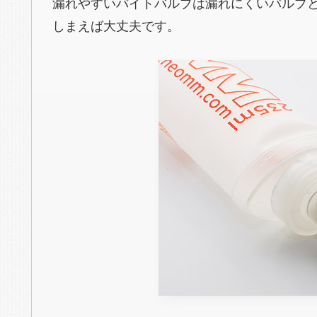
漏れやすいバイトバルブは漏れにくいバルブ
しまえば大丈夫です。