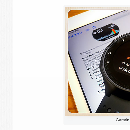
Garmin