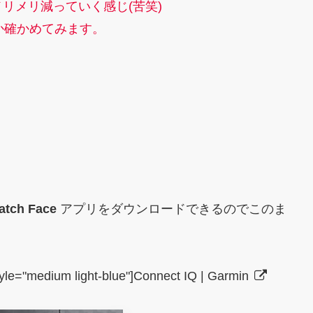
リメリ減っていく感じ(苦笑)
るのか確かめてみます。
atch Face
アプリをダウンロードできるのでこのま
style="medium light-blue"]Connect IQ | Garmin