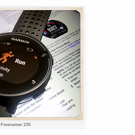
 Forerunner 235