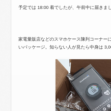
予定では 18:00 着でしたが、午前中に届きま
家電量販店などのスマホケース陳列コーナー
いパッケージ。知らない人が見たら中身は 3,0