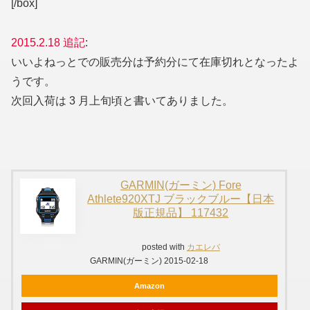
[/box]
2015.2.18 追記
:
いいよねっとでの販売分は予約分にて在庫切れとなったよ
うです。
次回入荷は 3 月上旬頃と書いてありました。
GARMIN(ガーミン) Fore
Athlete920XTJ ブラックブルー【日本
版正規品】 117432
posted with
カエレバ
GARMIN(ガーミン) 2015-02-18
Amazon