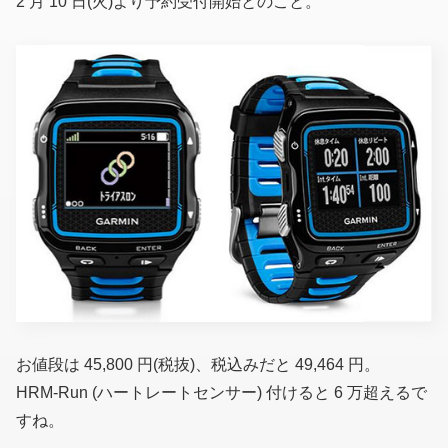
2 月 10 日(火)より予約受付開始とのこと。
お値段は 45,800 円(税抜)、税込みだと 49,464 円。
HRM-Run
(ハートレートセンサー)
付けると 6 万超えるで
すね。