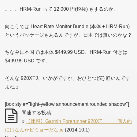
。。。HRM-Run って 12,000 円(税抜) もするのか。
向こうでは Heart Rate Monitor Bundle (本体 + HRM-Run)
というパッケージもあるんですが、日本では無いのかな？
ちなみに本国では本体 $449.99 USD、HRM-Run 付きは
$499.99 USD です。
そんな 920XTJ、いかがですか、おひとつ(笑) 軽いんです
よねぇ
[box style="light-yellow announcement rounded shadow"]
関連する投稿:
»
【速報】Garmin Forerunner 920XT、、、個人的
にはなんかビミョーだなぁ
(2014.10.1)