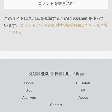
コメントを書き込む
このサイトはスパムを低減するために Akismet を使って
います。
コメントデータの処理方法の詳細はこちらをご覧
ください
。
BEACH RESORT PHOTOCLIP #run
Home
19 Hotels
Blog
FX
Archives
About
Contact