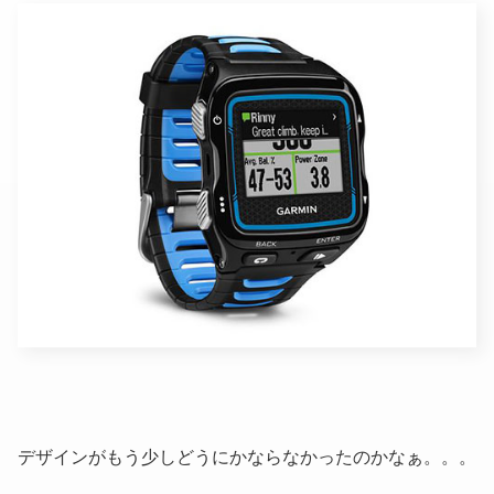
デザインがもう少しどうにかならなかったのかなぁ。。。