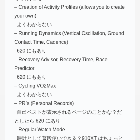
– Creation of Activity Profiles (allows you to create
your own)
よくわからない
– Running Dynamics (Vertical Oscillation, Ground
Contact Time, Cadence)
620 にもあり
– Recovery Advisor, Recovery Time, Race
Predictor
620 にもあり
– Cycling VO2Max
よくわからない
– PR’s (Personal Records)
自己ベストが表示されるページのことかな？だ
としたら 620 にあり
– Regular Watch Mode
時計として普段使いできる？910XT はちょっと