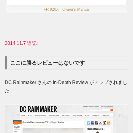
FR 920XT Owner's Manual
2014.11.7 追記
:
ここに勝るレビューはないです
DC Rainmaker さんの In-Depth Review がアップされまし
た。