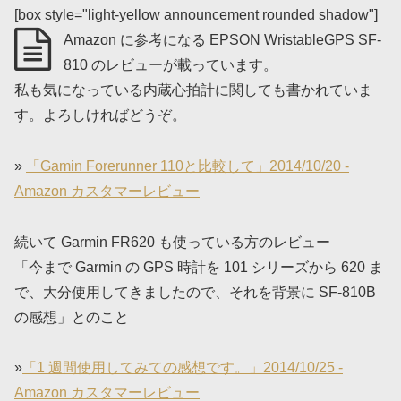
[box style="light-yellow announcement rounded shadow"]
Amazon に参考になる EPSON WristableGPS SF-
810 のレビューが載っています。
私も気になっている内蔵心拍計に関しても書かれていま
す。よろしければどうぞ。
»
「Gamin Forerunner 110と比較して」2014/10/20 -
Amazon カスタマーレビュー
続いて Garmin FR620 も使っている方のレビュー
「今まで Garmin の GPS 時計を 101 シリーズから 620 ま
で、大分使用してきましたので、それを背景に SF-810B
の感想」とのこと
»
「1 週間使用してみての感想です。」2014/10/25 -
Amazon カスタマーレビュー