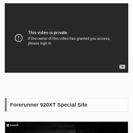
Forerunner 920XT Special Site