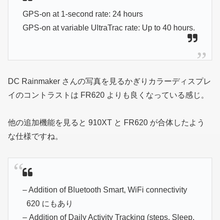
GPS-on at 1-second rate: 24 hours
GPS-on at variable UltraTrac rate: Up to 40 hours.
DC Rainmaker さんの写真を見るかぎりカラーディスプレ
イのコントラストは FR620 よりも良くなっている感じ。
他の追加機能を見ると 910XT と FR620 が合体したよう
な仕様ですね。
– Addition of Bluetooth Smart, WiFi connectivity
620 にもあり
– Addition of Daily Activity Tracking (steps, Sleep,