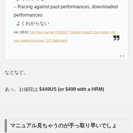
– Racing against past performances, downloaded
performances
よくわからない
via:
(前出)
The New Garmin FR920XT Triathlon Watch: Everything you
ever wanted to know | DC Rainmaker
などなど。
あっ、お値段は
$449US (or $499 with a HRM)
マニュアル見ちゃうのが手っ取り早いでしょ