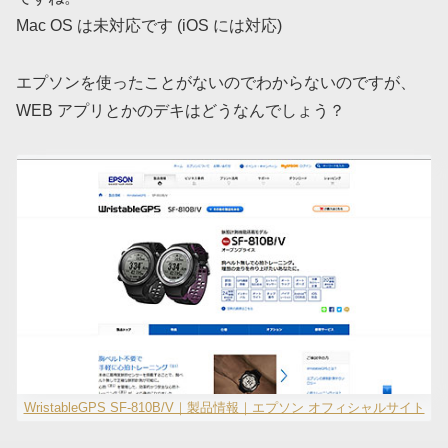
Mac OS は未対応です (iOS には対応)
エプソンを使ったことがないのでわからないのですが、
WEB アプリとかのデキはどうなんでしょう？
WristableGPS SF-810B/V｜製品情報｜エプソン オフィシャルサイト