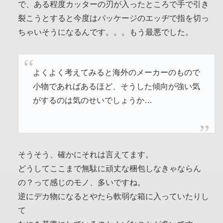
で、ある程度カッターの刃が入ったところで手で引き
裂こうとすると今度はパッケージのエッヂで指を切っ
ちゃいそうになるんです。。。もう最悪でした。
よくよく考えてみると海外のメーカーのもので
小物であればあるほど、そうした傾向が強い気
がするのは気のせいでしょうか…
そうそう、確かにそれは言えてます。
どうしてここまで無駄に頑丈な梱包しなきゃならん
の？って感じのモノ、多いですね。
逆にデカ物になるとやたら軟弱な箱に入っていたりし
て