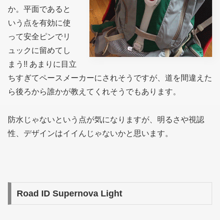
か。平面であると
いう点を有効に使
って安全ピンでリ
ュックに留めてし
まう!! あまりに目立
ちすぎてペースメーカーにされそうですが、道を間違えた
ら後ろから誰かが教えてくれそうでもあります。
防水じゃないという点が気になりますが、明るさや視認
性、デザインはイイんじゃないかと思います。
Road ID Supernova Light