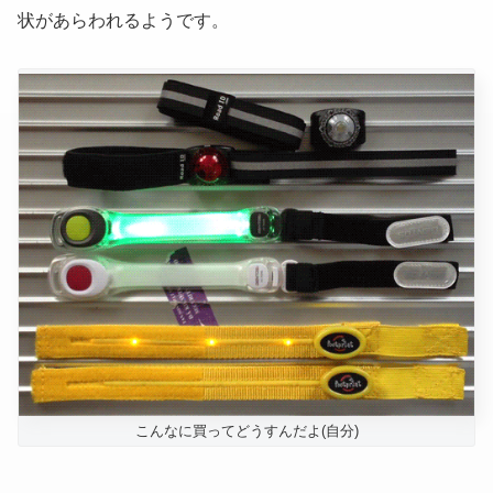
状があらわれるようです。
こんなに買ってどうすんだよ(自分)