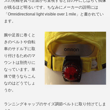
ズの光軸を真っ正面から直視すると目の中にしばらく残像
が残るほど明るいです。ちなみにメーカーの説明には
「Omnidirectional light visible over 1 mile」と書かれてい
ます。
腕や足首に巻くと
きのベルトや自転
車のサドル下に取
り付けるためのマ
ウントは別売りに
なっています。単
体で使うならこん
なのはどうでしょ
うか。
ランニングキャップのサイズ調節ベルトに取り付けてしま