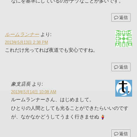
なにを基準にしているのかナゾなことが多いです。
返信
ルームランナー
より:
2013年5月13日 2:38 PM
これだけ光ってれば夜道でも安心ですね。
返信
象支店長
より:
2013年5月14日 10:08 AM
ルームランナーさん、はじめまして。
ひとりの人間としても光ることができたらいいのです
が、なかなかどうしてうまく行きませぬ
返信