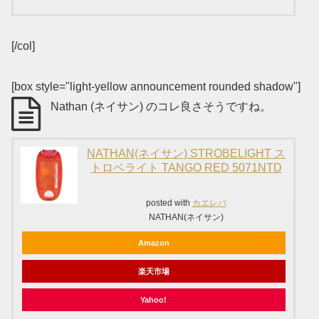
[/col]
[box style="light-yellow announcement rounded shadow"]
Nathan (ネイサン) のコレ良さそうですね。
NATHAN(ネイサン) STROBELIGHT ス
トロベライト TANGO RED 5071NTD
posted with
カエレバ
NATHAN(ネイサン)
Amazon
楽天市場
Yahoo!