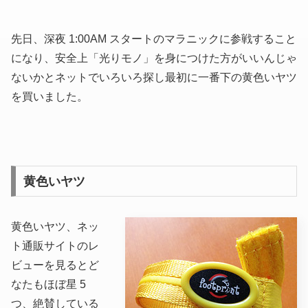
先日、深夜 1:00AM スタートのマラニックに参戦すること
になり、安全上「光りモノ」を身につけた方がいいんじゃ
ないかとネットでいろいろ探し最初に一番下の黄色いヤツ
を買いました。
黄色いヤツ
黄色いヤツ、ネッ
ト通販サイトのレ
ビューを見るとど
なたもほぼ星 5
つ、絶賛している