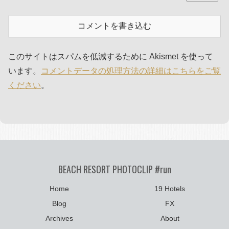
コメントを書き込む
このサイトはスパムを低減するために Akismet を使って
います。
コメントデータの処理方法の詳細はこちらをご覧
ください
。
BEACH RESORT PHOTOCLIP #run
Home
19 Hotels
Blog
FX
Archives
About