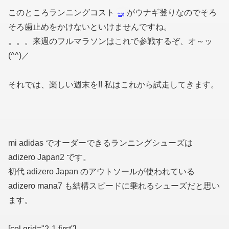
このところランニングコスト
がウナギ登りなのでそろ
そろ歯止めをかけないといけませんですね。
。。。来週のフルマラソンはこれで参戦するぞ、オ～ッ
(^^)／
それでは、楽しい週末を!! 私はこれから試走してきます。
mi adidas でオーダーできるランニングシューズは
adizero Japan2 です。
初代 adizero Japan のアウトソールが使われている
adizero mana7 も結構スピードに乗れるシューズだと思い
ます。
[col grid="2-1 first"]