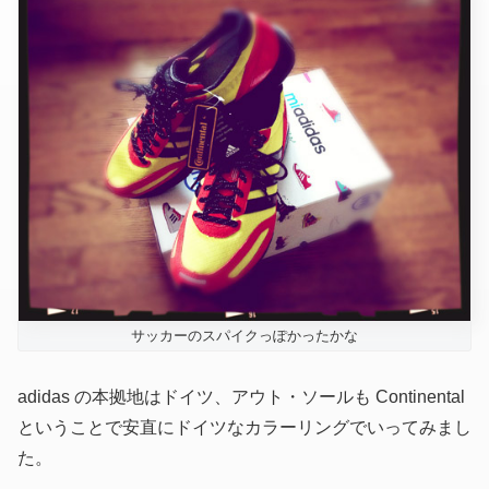
サッカーのスパイクっぽかったかな
adidas の本拠地はドイツ、アウト・ソールも Continental
ということで安直にドイツなカラーリングでいってみまし
た。