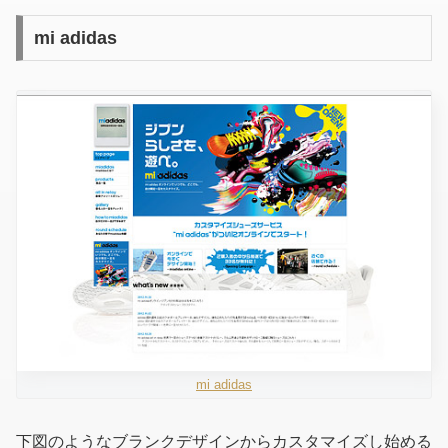
mi adidas
mi adidas
下図のようなブランクデザインからカスタマイズし始める