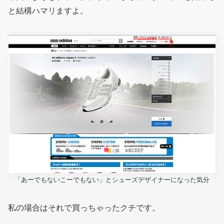
と結構ハマリますよ。
「あーでもないこーでもない」とシューズデザイナーになった気分
私の場合はそれで買っちゃったクチです。