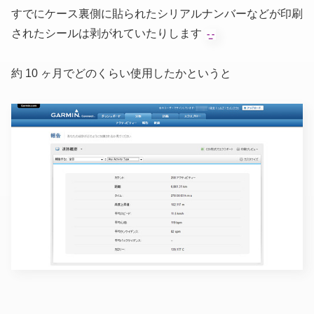
すでにケース裏側に貼られたシリアルナンバーなどが印刷
されたシールは剥がれていたりします
約 10 ヶ月でどのくらい使用したかというと