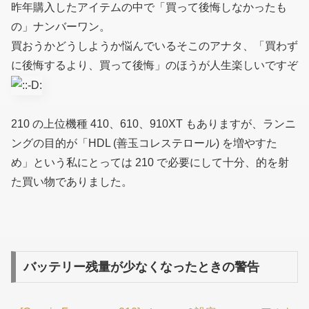
昨年購入したアイテムの中で「買って後悔しなかったも
の」ナンバーワン。
買おうかどうしようか悩んでいるそこのアナタ、「買わず
に後悔するより、買って後悔」のほうが人生楽しいですぞ
210 の上位機種 410、610、910XT もありますが、ランニ
ングの目的が「HDL (善玉コレステロール) を増やすた
め」という私にとっては 210 で必要にして十分、的を射
た買い物でありました。
バッテリー残量が少なくなったときの警告