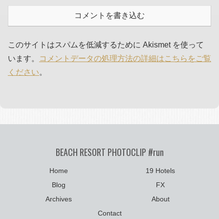
コメントを書き込む
このサイトはスパムを低減するために Akismet を使って
います。
コメントデータの処理方法の詳細はこちらをご覧
ください
。
BEACH RESORT PHOTOCLIP #run
Home
19 Hotels
Blog
FX
Archives
About
Contact