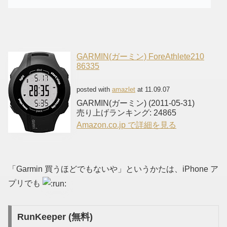
GARMIN(ガーミン) ForeAthlete210
86335
posted with
amazlet
at 11.09.07
GARMIN(ガーミン) (2011-05-31)
売り上げランキング: 24865
Amazon.co.jp で詳細を見る
「Garmin 買うほどでもないや」というかたは、iPhone ア
プリでも
RunKeeper (無料)