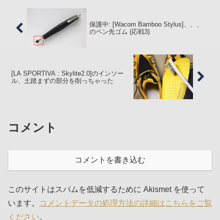
保護中: [Wacom Bamboo Stylus]、、、
のペン先ゴム (応戦3)
[LA SPORTIVA : Skylite2.0]のインソー
ル、土踏まずの部分を削っちゃった
コメント
コメントを書き込む
このサイトはスパムを低減するために Akismet を使って
います。
コメントデータの処理方法の詳細はこちらをご覧
ください
。