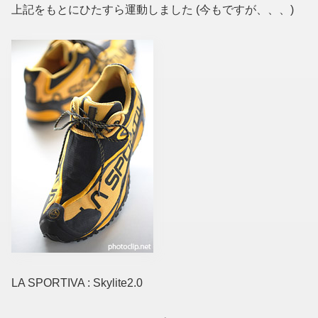
上記をもとにひたすら運動しました (今もですが、、、)
LA SPORTIVA : Skylite2.0