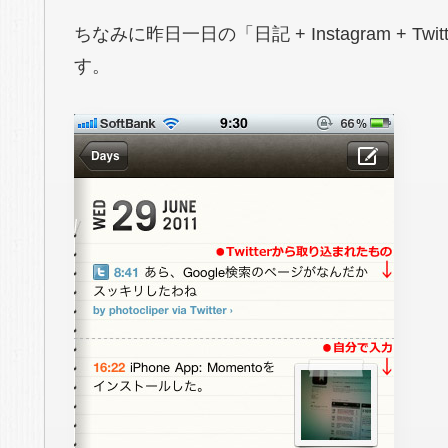
ちなみに昨日一日の「日記 + Instagram +
す。