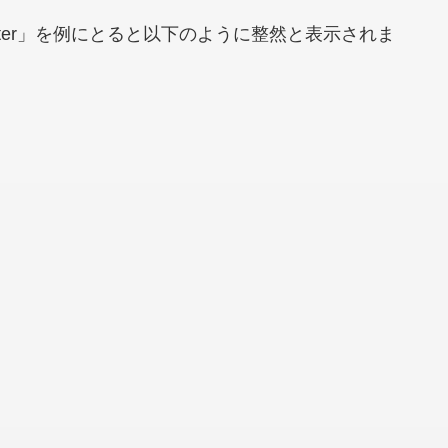
 Twitter」を例にとると以下のように整然と表示されま