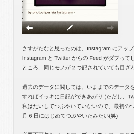
さすがだなと思ったのは、Instagram にアッ
Instagram と Twitter からの Fee
ところ。同じモノが 2 つ記されていても目
過去のデータに関しては、いままでのデータ
すればイッキに日記ができあがり
(ただし、Twi
私はたいしてつぶやいていないので、最初のつぶ
月 6 日にはじめてつぶやいたみたい(笑)