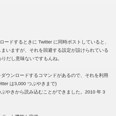
プロードするときに Twitter に同時ポストしていると、
d がダブってしまいますが、それを回避する設定が設けられている
ざわりだし意味ないですもんね。
をダウンロードするコマンドがあるので、それを利用
tter は3,000 つぶやきまで)
やきから読み込むことができました。2010 年 3