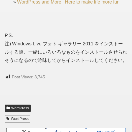
»
WordPress and More | Here to make life more fun
P.S.
注) Windows Live フォト ギャラリー 2011 をインストー
ルする際、一緒にいろいろなものをインストールさせられ
そうになるので吟味してからインストールしてください。
Post Views:
3,745
WordPress
WordPress