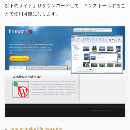
以下のサイトよりダウンロードして、インストールするこ
とで使用可能になります。
»
Here to make life more fun