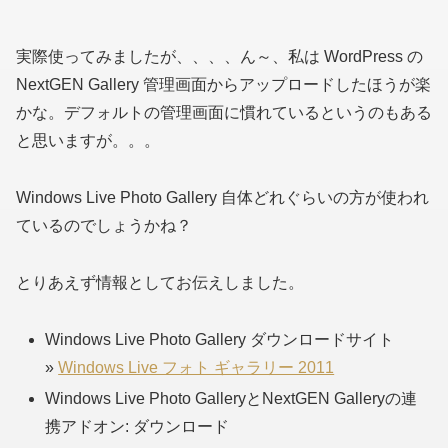
実際使ってみましたが、、、、ん～、私は WordPress の
NextGEN Gallery 管理画面からアップロードしたほうが楽
かな。デフォルトの管理画面に慣れているというのもある
と思いますが。。。
Windows Live Photo Gallery 自体どれぐらいの方が使われ
ているのでしょうかね？
とりあえず情報としてお伝えしました。
Windows Live Photo Gallery ダウンロードサイト
»
Windows Live フォト ギャラリー 2011
Windows Live Photo GalleryとNextGEN Galleryの連
携アドオン: ダウンロード