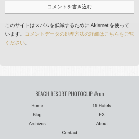
コメントを書き込む
このサイトはスパムを低減するために Akismet を使って
います。
コメントデータの処理方法の詳細はこちらをご覧
ください
。
BEACH RESORT PHOTOCLIP #run
Home
19 Hotels
Blog
FX
Archives
About
Contact