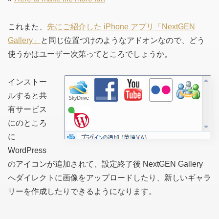
これまた、
先にご紹介した iPhone アプリ「NextGEN
Gallery」
と同じ位置づけのようなアドオンなので、どう
使うかはユーザー次第ってところでしょうか。
インストー
ルすると共
有サービス
にのところ
に
WordPress
のアイコンが追加されて、設定終了後 NextGEN Gallery
へダイレクトに画像をアップロードしたり、新しいギャラ
リーを作成したりできるようになります。