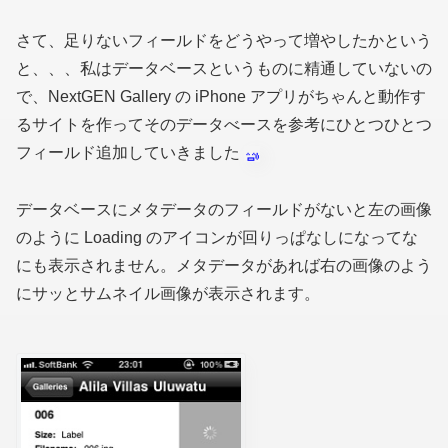
さて、足りないフィールドをどうやって増やしたかという
と、、、私はデータベースというものに精通していないの
で、NextGEN Gallery の iPhone アプリがちゃんと動作す
るサイトを作ってそのデータべースを参考にひとつひとつ
フィールド追加していきました
データベースにメタデータのフィールドがないと左の画像
のように Loading のアイコンが回りっぱなしになってな
にも表示されません。メタデータがあれば右の画像のよう
にサッとサムネイル画像が表示されます。