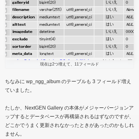
現在は2つ増えて、11フィールド
ちなみに wp_ngg_album のテーブルも 3 フィールド増え
ていました。
たしか、NextGEN Gallery の本体がメジャーバージョンア
ップするとデータベースが再構築されるはずなのですが、
どこかでうまく更新されなかったときがあったのかもしれ
ません。