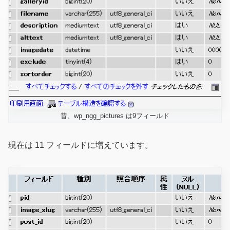
昔、wp_ngg_pictures は9フィールド
現在は 11 フィールドに増えています。