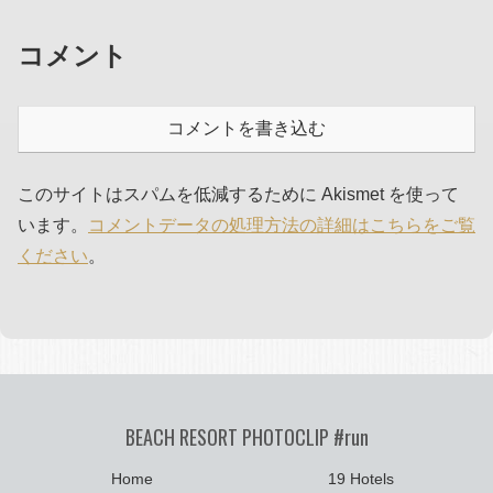
コメント
コメントを書き込む
このサイトはスパムを低減するために Akismet を使って
います。
コメントデータの処理方法の詳細はこちらをご覧
ください
。
BEACH RESORT PHOTOCLIP #run
Home
19 Hotels