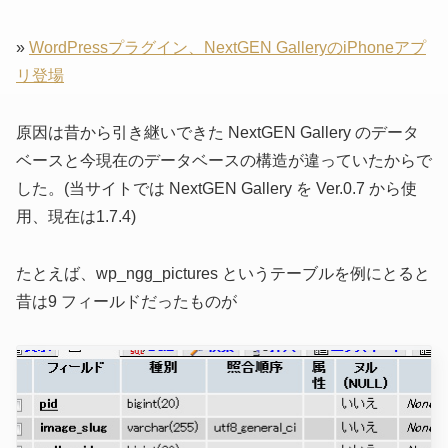
»
WordPressプラグイン、NextGEN GalleryのiPhoneアプ
リ登場
原因は昔から引き継いできた NextGEN Gallery のデータ
ベースと今現在のデータベースの構造が違っていたからで
した。
(当サイトでは NextGEN Gallery を Ver.0.7 から使
用、現在は1.7.4)
たとえば、wp_ngg_pictures というテーブルを例にとると
昔は9 フィールドだったものが