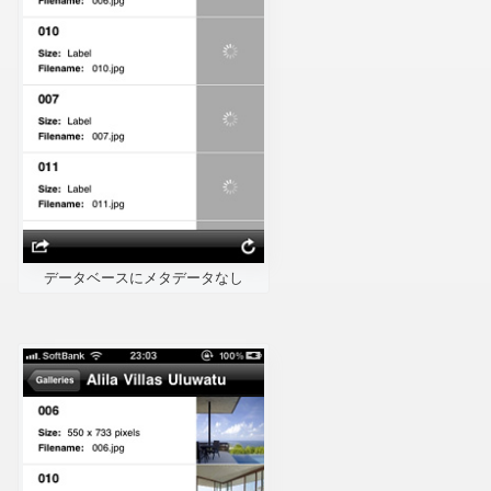
データベースにメタデータなし