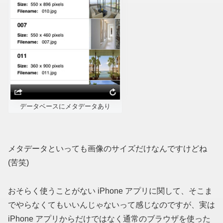
データベースにメタデータあり
メタデータといっても画像のサイズだけなんですけどね
(苦笑)
おそらく使うことがない iPhone アプリに関して、そこま
でやらなくてもいいんじゃないって感じなのですが、実は
iPhone アプリからだけではなく通常のブラウザを使った