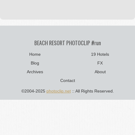
BEACH RESORT PHOTOCLIP #run
Home
19 Hotels
Blog
FX
Archives
About
Contact
©2004-2025
photoclip.net
:: All Rights Reserved.