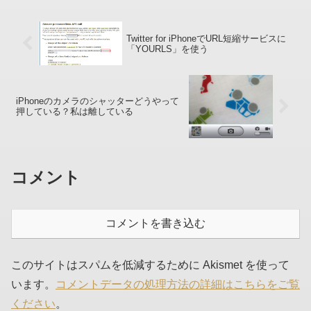
Twitter for iPhoneでURL短縮サービスに
「YOURLS」を使う
iPhoneのカメラのシャッターどうやって
押している？私は離している
コメント
コメントを書き込む
このサイトはスパムを低減するために Akismet を使って
います。
コメントデータの処理方法の詳細はこちらをご覧
ください
。