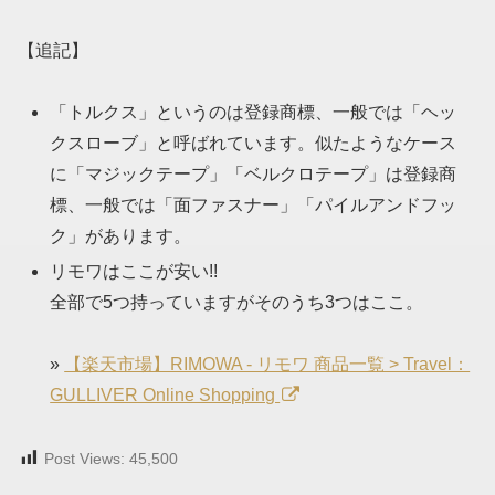
【追記】
「トルクス」というのは登録商標、一般では「ヘッ
クスローブ」と呼ばれています。似たようなケース
に「マジックテープ」「ベルクロテープ」は登録商
標、一般では「面ファスナー」「パイルアンドフッ
ク」があります。
リモワはここが安い!!
全部で5つ持っていますがそのうち3つはここ。
»
【楽天市場】RIMOWA - リモワ 商品一覧 > Travel：
GULLIVER Online Shopping
Post Views:
45,500