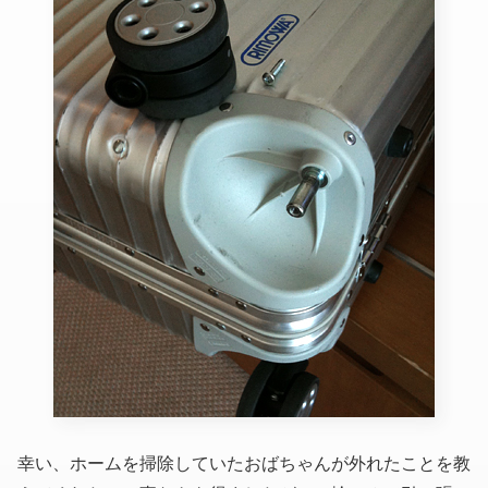
幸い、ホームを掃除していたおばちゃんが外れたことを教