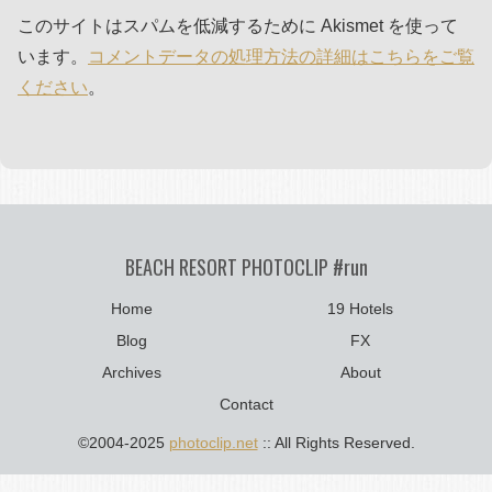
このサイトはスパムを低減するために Akismet を使って
います。
コメントデータの処理方法の詳細はこちらをご覧
ください
。
BEACH RESORT PHOTOCLIP #run
Home
19 Hotels
Blog
FX
Archives
About
Contact
©2004-2025
photoclip.net
:: All Rights Reserved.