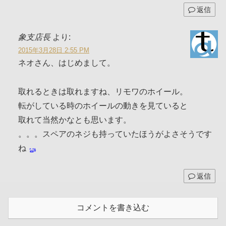
返信
象支店長
より:
2015年3月28日 2:55 PM
ネオさん、はじめまして。
取れるときは取れますね、リモワのホイール。
転がしている時のホイールの動きを見ていると
取れて当然かなとも思います。
。。。スペアのネジも持っていたほうがよさそうです
ね
返信
コメントを書き込む