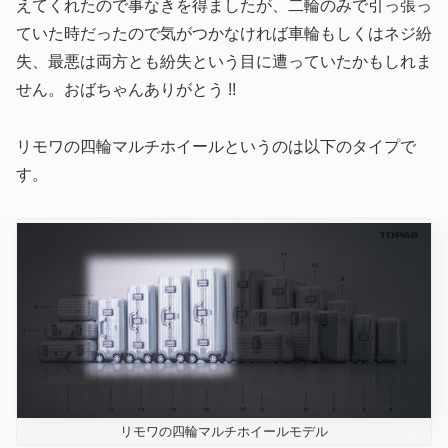
えてくれたので事なきを得ましたが、二輪のみで引っ張っ
ていた時だったので気がつかなければ車輪もしくはネジ紛
失、最悪は両方とも紛失という目に遭っていたかもしれま
せん。おばちゃんありがとう !!
リモワの四輪マルチホイールというのは以下のタイプで
す。
リモワの四輪マルチホイールモデル