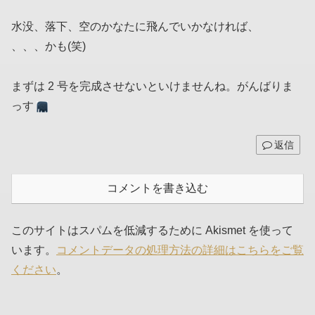
水没、落下、空のかなたに飛んでいかなければ、
、、、かも(笑)
まずは 2 号を完成させないといけませんね。がんばりま
っす
返信
コメントを書き込む
このサイトはスパムを低減するために Akismet を使って
います。
コメントデータの処理方法の詳細はこちらをご覧
ください
。