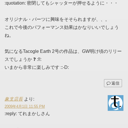
:quotation: 密閉してもシャッターが押せるように・・・
オリジナル・パーツに興味をそそられますが、、。
これで今後のパフォーマンス効果はかなりいいでしょう
ね。
気になるTacogle Earth 2号の作品は、GW明け頃のリリー
スでしょうか ❓ :!!:
いまから非常に楽しみです ::-D:
返信
象支店長
より:
2009年4月1日 11:55 PM
:reply: てれまかしさん