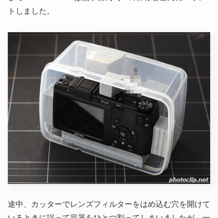
トしました。
途中、カッターでレンズフィルターをはめ込む穴を開けて
いるときに誤って容器をひとつ割ってしまいましたが、一