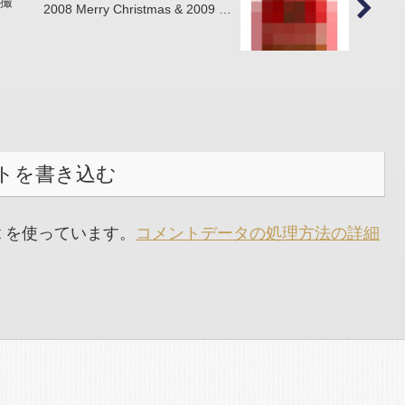
が撮
2008 Merry Christmas & 2009 …
トを書き込む
t を使っています。
コメントデータの処理方法の詳細