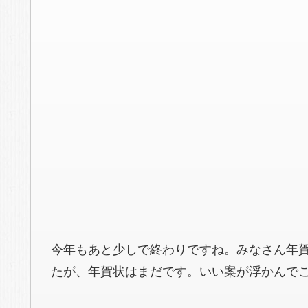
今年もあと少しで終わりですね。みなさん年
たが、年賀状はまだです。いい案が浮かんでこな