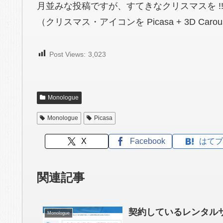
月並みな投稿ですが、すてきなクリスマスを !
（クリスマス・アイコンを Picasa + 3D Car
Post Views:
3,023
Monologue
Monologue
Picasa
X
Facebook
はてブ
関連記事
契約しているレンタル
Monologue