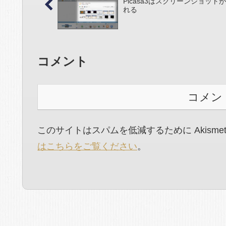
Picasa3はスクリーンショット
れる
コメント
コメン
このサイトはスパムを低減するために Akisme
はこちらをご覧ください
。