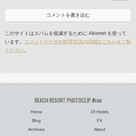
コメントを書き込む
このサイトはスパムを低減するために Akismet を使って
います。
コメントデータの処理方法の詳細はこちらをご覧
ください
。
BEACH RESORT PHOTOCLIP #run
Home
19 Hotels
Blog
FX
Archives
About