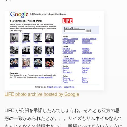
LIFE photo archive hosted by Google
LIFE が公開を承諾したんでしょうね。それとも双方の思
惑の一致がみられたとか。。。サイズもサムネイルなんて
もんじゃなくて結構大きいし、版権とかはどういうふうに