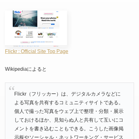
Flickr : Official Site Top Page
Wikipediaによると
Flickr（フリッカー）は、デジタルカメラなどに
よる写真を共有するコミュニティサイトである。
個人で撮った写真をウェブ上で整理・分類・展示
しておけるほか、見知らぬ人と共有して互いにコ
メントを書き込むこともできる。こうした画像掲
示板やソーシャル・ネットワーキング・サービス