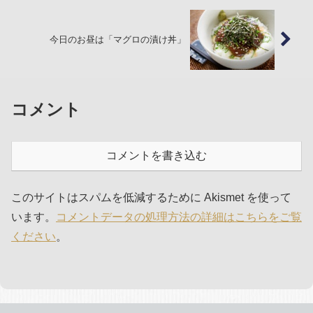
今日のお昼は「マグロの漬け丼」
コメント
コメントを書き込む
このサイトはスパムを低減するために Akismet を使って
います。
コメントデータの処理方法の詳細はこちらをご覧
ください
。