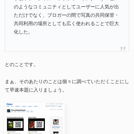
のようなコミュニティとしてユーザーに人気が出
ただけでなく、ブロガーの間で写真の共同保管・
共同利用の場所としても広く使われることで巨大
化した。
とのことです。
まぁ、そのあたりのことは個々に調べていただくことにし
て早速本題に入りましょう。