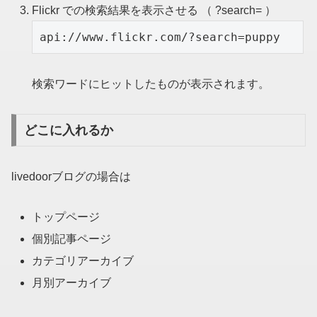
Flickr での検索結果を表示させる （ ?search= ）
検索ワードにヒットしたものが表示されます。
どこに入れるか
livedoorブログの場合は
トップページ
個別記事ページ
カテゴリアーカイブ
月別アーカイブ