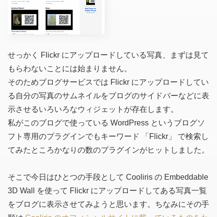
せっかく Flickr にアップロードしている写真、まずは見て
もらわないことには始まりません。
そのためブログサービスでは Flickr にアップロードしてい
る自分の写真のサムネイルをブログのサイドバーなどに表
示させるいろいろなウィジェットが存在します。
私がこのブログで使っている WordPress というブログソ
フト専用のプラグインでもキーワード 「Flickr」 で検索し
てみたところかなりの数のプラグインがヒットしました。
そこで今日はひとつの手段として Cooliris の Embeddable
3D Wall を使って Flickr にアップロードしてある写真一覧
をブログに表示させてみようと思います。ちなみにその手