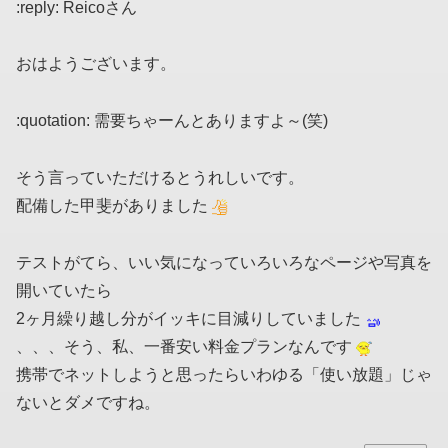
:reply: Reicoさん
おはようございます。
:quotation: 需要ちゃーんとありますよ～(笑)
そう言っていただけるとうれしいです。
配備した甲斐がありました
テストがてら、いい気になっていろいろなページや写真を
開いていたら
2ヶ月繰り越し分がイッキに目減りしていました
、、、そう、私、一番安い料金プランなんです
携帯でネットしようと思ったらいわゆる「使い放題」じゃ
ないとダメですね。