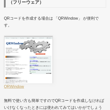
（フリーウェア）
QRコードを作成する場合は 「QRWindow」 が便利で
す。
QRWindow
無料で使い方も簡単ですのでQRコードを作成しなければ
いけなくなったときには使われてみてはいかがでしょう