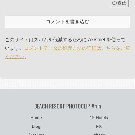
返信
コメントを書き込む
このサイトはスパムを低減するために Akismet を使って
います。
コメントデータの処理方法の詳細はこちらをご覧
ください
。
BEACH RESORT PHOTOCLIP #run
Home
19 Hotels
Blog
FX