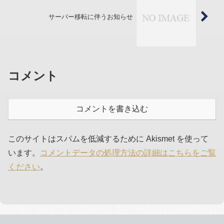
サーバー移転に伴うお知らせ
コメント
コメントを書き込む
このサイトはスパムを低減するために Akismet を使って
います。
コメントデータの処理方法の詳細はこちらをご覧
ください
。