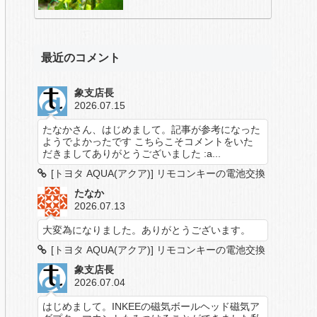
最近のコメント
象支店長
2026.07.15
たなかさん、はじめまして。記事が参考になった
ようでよかったです こちらこそコメントをいた
だきましてありがとうございました :a...
[トヨタ AQUA(アクア)] リモコンキーの電池交換
たなか
2026.07.13
大変為になりました。ありがとうございます。
[トヨタ AQUA(アクア)] リモコンキーの電池交換
象支店長
2026.07.04
はじめまして。INKEEの磁気ボールヘッド磁気ア