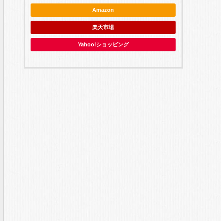
Amazon
楽天市場
Yahoo!ショッピング