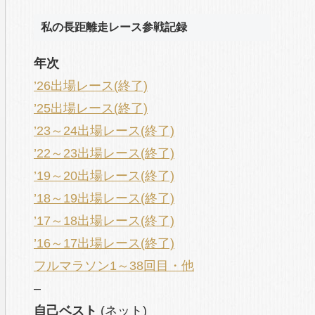
私の長距離走レース参戦記録
年次
’26出場レース(終了)
’25出場レース(終了)
’23～24出場レース(終了)
’22～23出場レース(終了)
’19～20出場レース(終了)
’18～19出場レース(終了)
’17～18出場レース(終了)
’16～17出場レース(終了)
フルマラソン1～38回目・他
–
自己ベスト
(ネット)