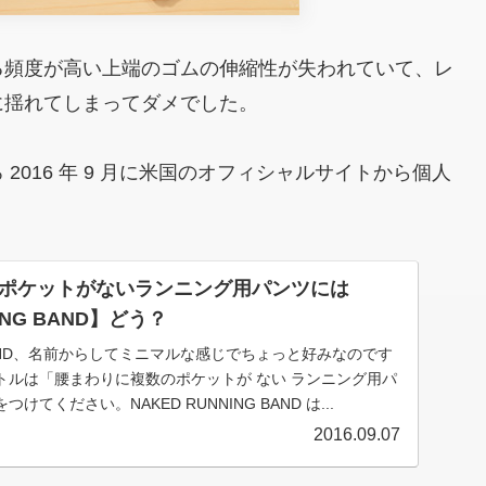
る頻度が高い上端のゴムの伸縮性が失われていて、レ
に揺れてしまってダメでした。
016 年 9 月に米国のオフィシャルサイトから個人
ポケットがないランニング用パンツには
ING BAND】どう？
G BAND、名前からしてミニマルな感じでちょっと好みなのです
トルは「腰まわりに複数のポケットが ない ランニング用パ
てください。NAKED RUNNING BAND は...
2016.09.07