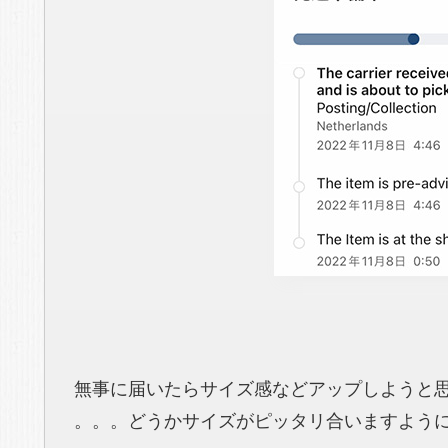
無事に届いたらサイズ感などアップしようと
。。。どうかサイズがピッタリ合いますように (