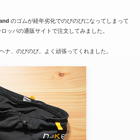
and
のゴムが経年劣化でのびのびになってしまって
ーロッパの通販サイトで注文してみました。
ヘナ、のびのび。よく頑張ってくれました。