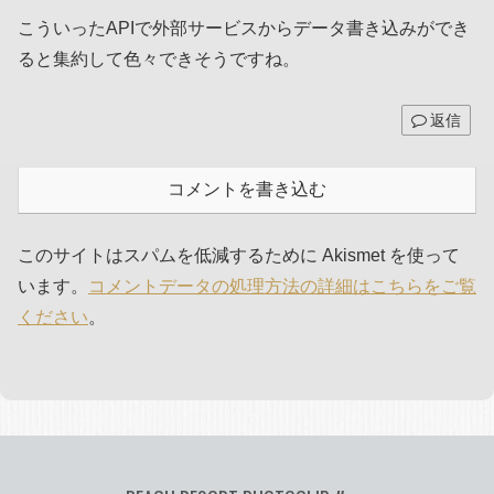
こういったAPIで外部サービスからデータ書き込みができ
ると集約して色々できそうですね。
返信
コメントを書き込む
このサイトはスパムを低減するために Akismet を使って
います。
コメントデータの処理方法の詳細はこちらをご覧
ください
。