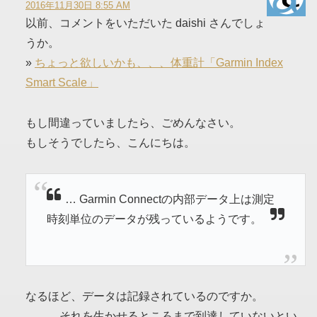
2016年11月30日 8:55 AM
以前、コメントをいただいた daishi さんでしょ
うか。
»
ちょっと欲しいかも、、、体重計「Garmin Index
Smart Scale」
もし間違っていましたら、ごめんなさい。
もしそうでしたら、こんにちは。
… Garmin Connectの内部データ上は測定
時刻単位のデータが残っているようです。
なるほど、データは記録されているのですか。
。。。それを生かせるところまで到達していないとい