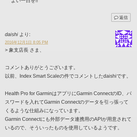
よい一日を!!
返信
daishi
より:
2016年12月1日 8:05 PM
> 象支店長 さま、
コメントありがとうございます。
以前、Index Smart Scaleの件でコメントしたdaishiです。
Health Pro for GarminはアプリにGarmin ConnectのID、パ
スワードを入れてGarmin Connectのデータを引っ張って
くるような仕組みになっています。
Garmin Connectにも外部データ連携用のAPIが用意されて
いるので、そういったものを使用しているようです。