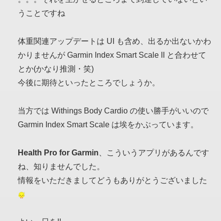
うことですね
体重関連アップデートは UI も含め、出るか出ないかわ
かりませんが Garmin Index Smart Scale II と合わせて
とか(かなり推測・笑)
今後に期待といったところでしょうか。
当方では Withings Body Cardio の使い勝手がいいので
Garmin Index Smart Scale は埃をかぶっています。
Health Pro for Garmin
、こういうアプリがあるんです
ね、知りませんでした。
情報をいただきましてどうもありがとうございました