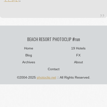
BEACH RESORT PHOTOCLIP #run
Home
19 Hotels
Blog
FX
Archives
About
Contact
©2004-2025
photoclip.net
:: All Rights Reserved.