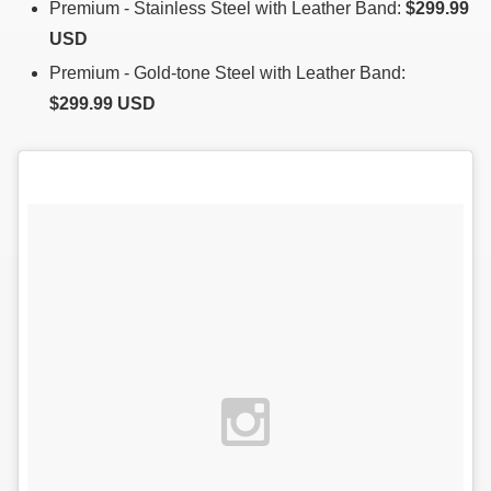
Premium - Stainless Steel with Leather Band:
$299.99
USD
Premium - Gold-tone Steel with Leather Band:
$299.99 USD