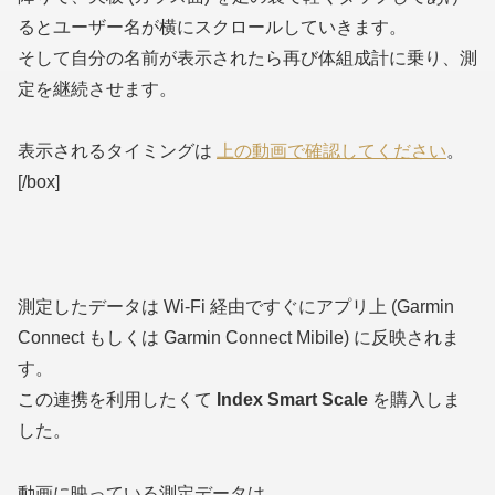
るとユーザー名が横にスクロールしていきます。
そして自分の名前が表示されたら再び体組成計に乗り、測
定を継続させます。
表示されるタイミングは
上の動画で確認してください
。
[/box]
測定したデータは Wi-Fi 経由ですぐにアプリ上 (Garmin
Connect もしくは Garmin Connect Mibile) に反映されま
す。
この連携を利用したくて
Index Smart Scale
を購入しま
した。
動画に映っている測定データは