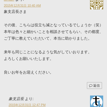
2015年12月31日 10:40 AM
象支店長さま
その後、こちらは役立ち減となっているでしょうか（笑）
本年は色々と細かいことを相談させてもらい、その都度、
ご丁寧に教えていただいて、本当に助かりました。
来年も同じことになるような気がしていおります。
よろしくお願いいたします。
良いお年をお迎えください。
返信
象支店長
より:
2015年12月31日 12:47 PM