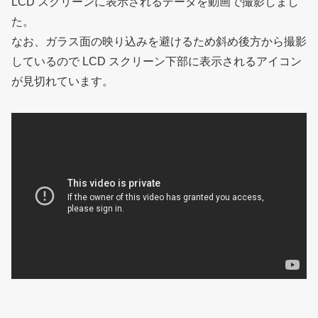
LCD スクリーンに表示されるデータを動画で撮影しまし
た。
なお、ガラス面の映り込みを避けるため斜め後方から撮影
しているので LCD スクリーン下部に表示されるアイコン
が見切れています。