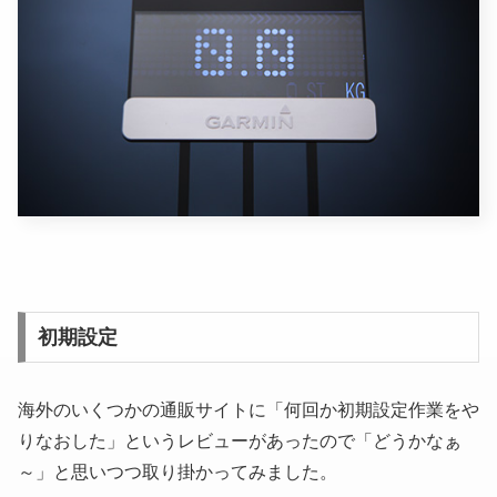
初期設定
海外のいくつかの通販サイトに「何回か初期設定作業をや
りなおした」というレビューがあったので「どうかなぁ
～」と思いつつ取り掛かってみました。