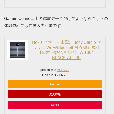
Garmin Connect 上の体重データだけでよいならこちらの
体組成計でも自動入力可能です。
Nokia スマート体重計 Body Cardio ブ
ラック Wi-Fi/Bluetooth対応 体組成計
【日本正規代理店品】 WBS04-
BLACK-ALL-JP
posted with
カエレバ
Nokia 2017-06-20
Amazon
楽天市場
Yahoo