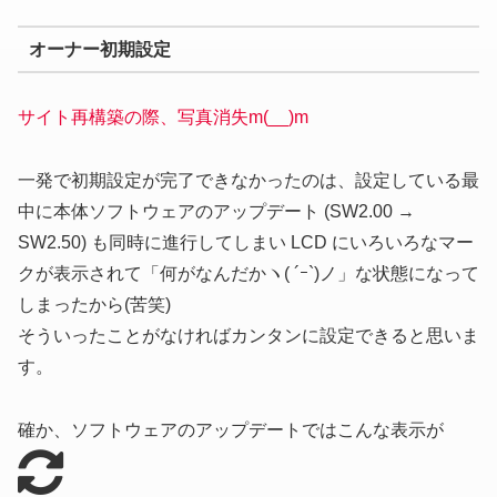
オーナー初期設定
サイト再構築の際、写真消失m(__)m
一発で初期設定が完了できなかったのは、設定している最
中に本体ソフトウェアのアップデート (SW2.00 →
SW2.50) も同時に進行してしまい LCD にいろいろなマー
クが表示されて「何がなんだかヽ( ´ｰ`)ノ」な状態になって
しまったから(苦笑)
そういったことがなければカンタンに設定できると思いま
す。
確か、ソフトウェアのアップデートではこんな表示が