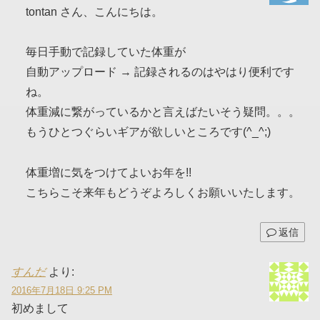
tontan さん、こんにちは。
毎日手動で記録していた体重が
自動アップロード → 記録されるのはやはり便利です
ね。
体重減に繋がっているかと言えばたいそう疑問。。。
もうひとつぐらいギアが欲しいところです(^_^;)
体重増に気をつけてよいお年を!!
こちらこそ来年もどうぞよろしくお願いいたします。
返信
すんだ
より:
2016年7月18日 9:25 PM
初めまして