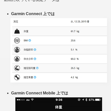
Garmin Connect 上では
Garmin Connect Mobile 上では