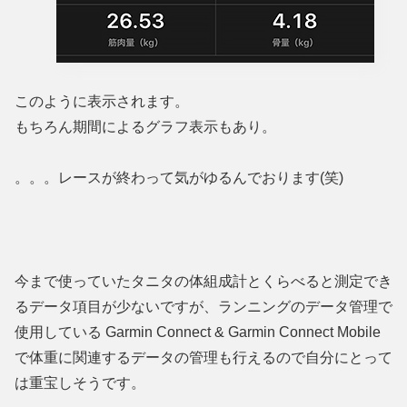
このように表示されます。
もちろん期間によるグラフ表示もあり。
。。。レースが終わって気がゆるんでおります(笑)
今まで使っていたタニタの体組成計とくらべると測定でき
るデータ項目が少ないですが、ランニングのデータ管理で
使用している Garmin Connect & Garmin Connect Mobile
で体重に関連するデータの管理も行えるので自分にとって
は重宝しそうです。