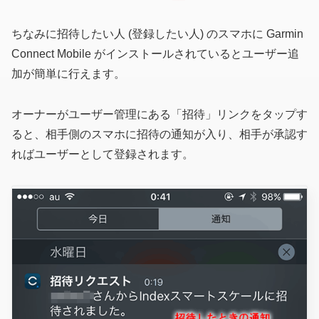
ちなみに招待したい人 (登録したい人) のスマホに Garmin
Connect Mobile がインストールされているとユーザー追
加が簡単に行えます。
オーナーがユーザー管理にある「招待」リンクをタップす
ると、相手側のスマホに招待の通知が入り、相手が承認す
ればユーザーとして登録されます。