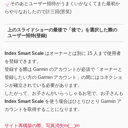
そのあとユーザー招待がうまくいかなくてまた最初か
らやりなおしたので計三回(苦笑)
上のスライドショーの最後で「後で」を選択した際の
ユーザー招待(登録)
Index Smart Scale
はオーナーとは別に 15 人まで使用者
を登録できます。
登録する際は Garmin のアカウントが必須で「オーナーと
登録したい方の Garmin アカウント」の間にはコネクショ
ンが確立されている必要があります。
したがって、お子さんがいらっしゃるお宅で、お子さんも
Index Smart Scale
を使う場合はひとりひとり Garmin ア
カウントを取得することになります。
サイト再構築の際、写真消失m(__)m