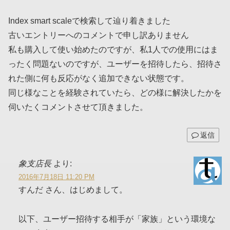
Index smart scaleで検索して辿り着きました
古いエントリーへのコメントで申し訳ありません
私も購入して使い始めたのですが、私1人での使用にはま
ったく問題ないのですが、ユーザーを招待したら、招待さ
れた側に何も反応がなく追加できない状態です。
同じ様なことを経験されていたら、どの様に解決したかを
伺いたくコメントさせて頂きました。
返信
象支店長
より:
2016年7月18日 11:20 PM
すんだ さん、はじめまして。
以下、ユーザー招待する相手が「家族」という環境な