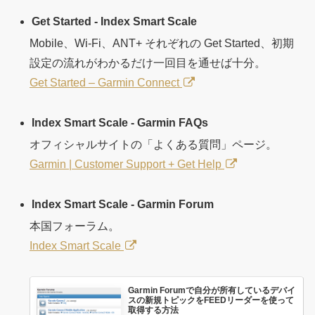
Get Started - Index Smart Scale
Mobile、Wi-Fi、ANT+ それぞれの Get Started、初期
設定の流れがわかるだけ一回目を通せば十分。
Get Started – Garmin Connect
Index Smart Scale - Garmin FAQs
オフィシャルサイトの「よくある質問」ページ。
Garmin | Customer Support + Get Help
Index Smart Scale - Garmin Forum
本国フォーラム。
Index Smart Scale
Garmin Forumで自分が所有しているデバイ
スの新規トピックをFEEDリーダーを使って
取得する方法