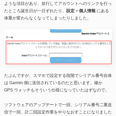
ような項目があり、並行してアカウントへのリンクを行っ
たところ誕生日が一日ずれたり、
設定
>
個人情報
にある
体重が変わらなくなってしまったりしました。
たぶんですが、スマホで設定する段階でシリアル番号自体
は Garmin 側に送信されているのだと思います。確か
GPS ウォッチもそういう仕様になっていたはずなので。
ソフトウェアのアップデートで一回、シリアル番号二重送
信で一回、計二回設定作業をやりなおすことになりました