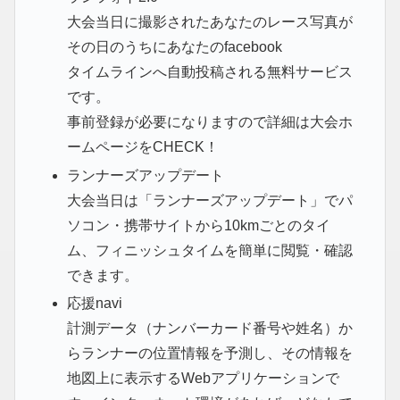
大会当日に撮影されたあなたのレース写真が
その日のうちにあなたのfacebook
タイムラインへ自動投稿される無料サービス
です。
事前登録が必要になりますので詳細は大会ホ
ームページをCHECK！
ランナーズアップデート
大会当日は「ランナーズアップデート」でパ
ソコン・携帯サイトから10kmごとのタイ
ム、フィニッシュタイムを簡単に閲覧・確認
できます。
応援navi
計測データ（ナンバーカード番号や姓名）か
らランナーの位置情報を予測し、その情報を
地図上に表示するWebアプリケーションで