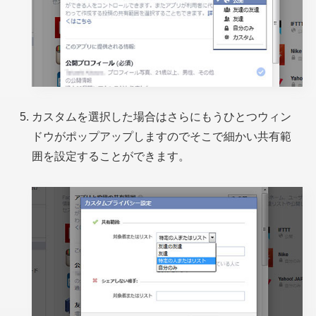
カスタムを選択した場合はさらにもうひとつウィン
ドウがポップアップしますのでそこで細かい共有範
囲を設定することができます。