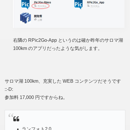
右隣の RPic2Go-App というのは確か昨年のサロマ湖
100km のアプリだったような気がします。
サロマ湖 100km、充実した WEB コンテンツだそうです
::-D:
参加料 17,000 円ですからね。
ランフォト2.0