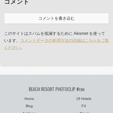
コメント
コメントを書き込む
このサイトはスパムを低減するために Akismet を使って
います。
コメントデータの処理方法の詳細はこちらをご覧
ください
。
BEACH RESORT PHOTOCLIP #run
Home
19 Hotels
Blog
FX