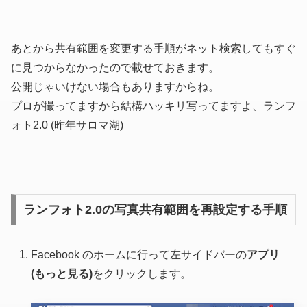
あとから共有範囲を変更する手順がネット検索してもすぐ
に見つからなかったので載せておきます。
公開じゃいけない場合もありますからね。
プロが撮ってますから結構ハッキリ写ってますよ、ランフ
ォト2.0
(昨年サロマ湖)
ランフォト2.0の写真共有範囲を再設定する手順
Facebook のホームに行って左サイドバーの
アプリ
(もっと見る)
をクリックします。