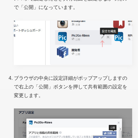
で「公開」になっています。
ブラウザの中央に設定詳細がポップアップしますの
で右上の「公開」ボタンを押して共有範囲の設定を
変更します。