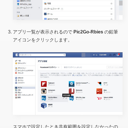
アプリ一覧が表示されるので
Pic2Go-Rbies
の鉛筆
アイコンをクリックします。
スマホで設定したとき共有範囲を設定しなかったの