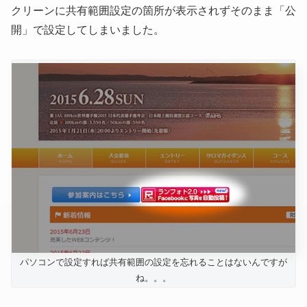
クリーンに共有範囲設定の箇所が表示されずそのまま「公
開」で設定してしまいました。
パソコンで設定すれば共有範囲の設定を忘れることはないんですが
ね。。。