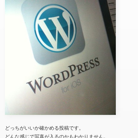
どっちがいいか確かめる投稿です。
どんな感じで写真が入るのかもわかりません。