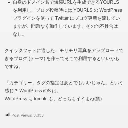
自身のドメイン名で短縮URLを生成できるYOURLS
を利用し、ブログ投稿時には YOURLS の WordPress
プラグインを使って Twitter にブログ更新を流してい
ますが、問題なく動作しています。その他不具合は
なし。
クイックフォトに適した、モリモリ写真をアップロードで
きるブログ
(テーマ)
を作ってそこで利用するといいかも
ですね。
「カテゴリー、タグの指定はあとでもいいじゃん」という
感じ？ WordPress iOS は。
WordPress も tumblr. も、どっちもイイよね(笑)
Post Views:
3,333