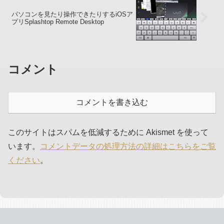
パソコンを見たり操作できたりするiOSア
プリSplashtop Remote Desktop
コメント
コメントを書き込む
このサイトはスパムを低減するために Akismet を使って
います。
コメントデータの処理方法の詳細はこちらをご覧
ください
。