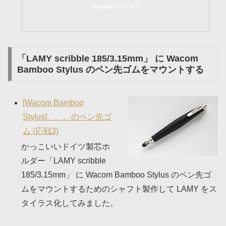
Yahooオークション
「LAMY scribble 185/3.15mm」 に Wacom
Bamboo Stylus のペン先ゴムをマウントする
[Wacom Bamboo
Stylus]、、、のペン先ゴ
ム (応戦3)
かっこいいドイツ製芯ホ
ルダー「LAMY scribble
185/3.15mm」 に Wacom Bamboo Stylus のペン先ゴ
ムをマウントするためのシャフト製作して LAMY をス
タイラス化してみました。