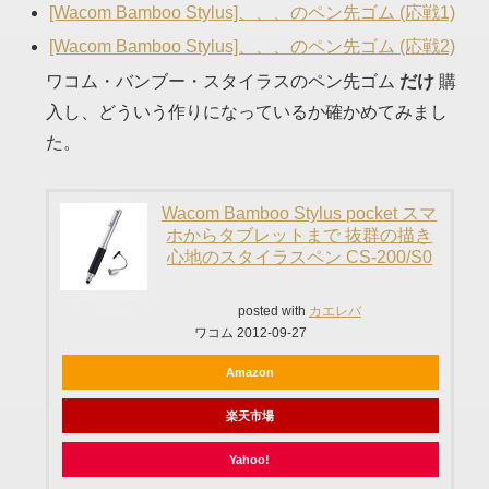
[Wacom Bamboo Stylus]、、、のペン先ゴム (応戦1)
[Wacom Bamboo Stylus]、、、のペン先ゴム (応戦2)
ワコム・バンブー・スタイラスのペン先ゴム
だけ
購
入し、どういう作りになっているか確かめてみまし
た。
Wacom Bamboo Stylus pocket スマ
ホからタブレットまで 抜群の描き
心地のスタイラスペン CS-200/S0
posted with
カエレバ
ワコム 2012-09-27
Amazon
楽天市場
Yahoo!