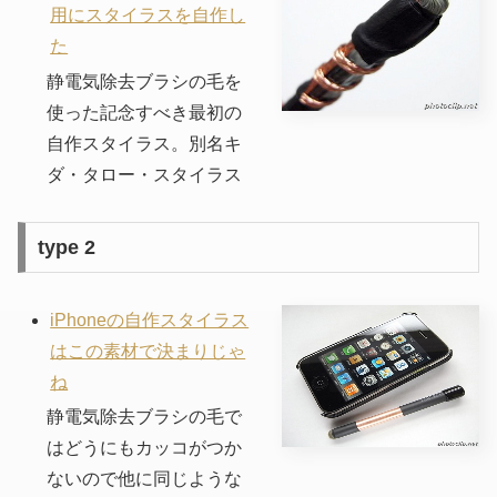
用にスタイラスを自作し
た
静電気除去ブラシの毛を
使った記念すべき最初の
自作スタイラス。別名キ
ダ・タロー・スタイラス
type 2
iPhoneの自作スタイラス
はこの素材で決まりじゃ
ね
静電気除去ブラシの毛で
はどうにもカッコがつか
ないので他に同じような