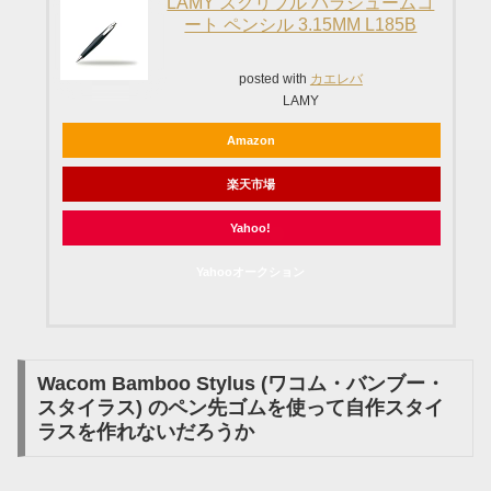
LAMY スクリブル パラジュームコ
ート ペンシル 3.15MM L185B
posted with
カエレバ
LAMY
Amazon
楽天市場
Yahoo!
Yahooオークション
Wacom Bamboo Stylus (ワコム・バンブー・
スタイラス) のペン先ゴムを使って自作スタイ
ラスを作れないだろうか