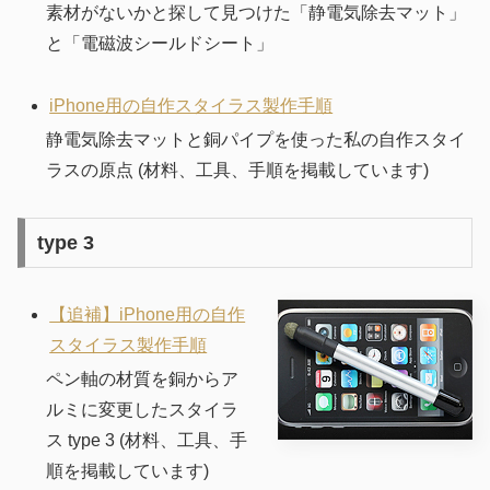
素材がないかと探して見つけた「静電気除去マット」
と「電磁波シールドシート」
iPhone用の自作スタイラス製作手順
静電気除去マットと銅パイプを使った私の自作スタイ
ラスの原点 (材料、工具、手順を掲載しています)
type 3
【追補】iPhone用の自作
スタイラス製作手順
ペン軸の材質を銅からア
ルミに変更したスタイラ
ス type 3 (材料、工具、手
順を掲載しています)