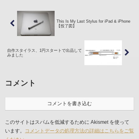
り、...
This Is My Last Stylus for iPad & iPhone
【投了図】
自作スタイラス、1円スタートで出品して
みました
コメント
コメントを書き込む
このサイトはスパムを低減するために Akismet を使って
います。
コメントデータの処理方法の詳細はこちらをご覧