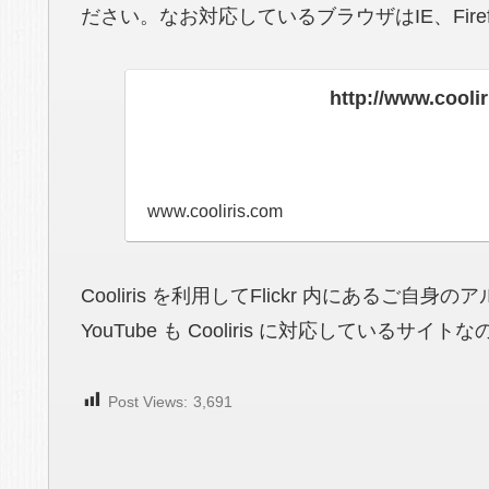
ださい。なお対応しているブラウザはIE、Firefox(W
http://www.cooli
www.cooliris.com
Cooliris を利用してFlickr 内にあるご
YouTube も Cooliris に対応してい
Post Views:
3,691