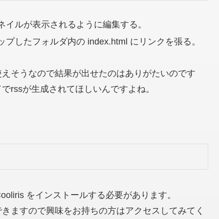
にサムネイルが表示されるように編集する。
たフォルダ内の index.html にリンクを張る。
使えそうなので結果が出せたのはありがたいのです
でrssが生成されてほしいんですよね。
Cooliris をインストールする必要があります。
できますので興味をお持ちの方はアクセスしてみてく