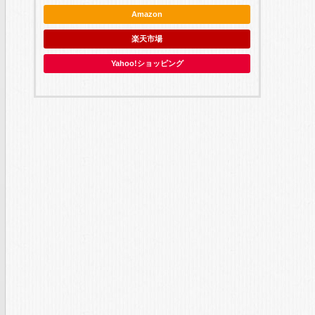
Amazon
楽天市場
Yahoo!ショッピング