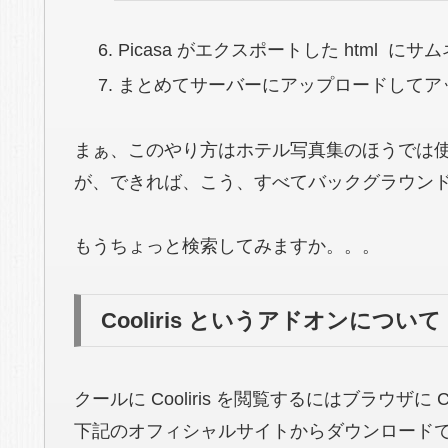
Picasa がエクスポートした html 
まとめてサーバーにアップロードしてアップし
まぁ、このやり方はホテル写真集のほうでは
が、できれば、こう、すべてバックグラウンド
もうちょっと検索してみますか。。。
Cooliris というアドオンについて
クールに Cooliris を閲覧するにはブラウザに 
下記のオフィシャルサイトからダウンロード