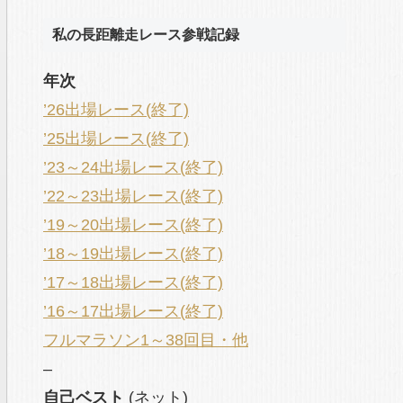
私の長距離走レース参戦記録
年次
’26出場レース(終了)
’25出場レース(終了)
’23～24出場レース(終了)
’22～23出場レース(終了)
’19～20出場レース(終了)
’18～19出場レース(終了)
’17～18出場レース(終了)
’16～17出場レース(終了)
フルマラソン1～38回目・他
–
自己ベスト
(ネット)