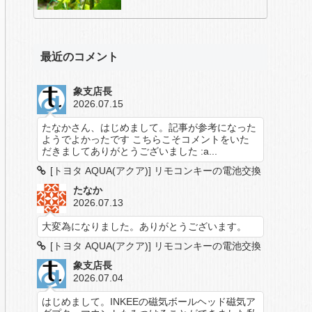
最近のコメント
象支店長
2026.07.15
たなかさん、はじめまして。記事が参考になった
ようでよかったです こちらこそコメントをいた
だきましてありがとうございました :a...
[トヨタ AQUA(アクア)] リモコンキーの電池交換
たなか
2026.07.13
大変為になりました。ありがとうございます。
[トヨタ AQUA(アクア)] リモコンキーの電池交換
象支店長
2026.07.04
はじめまして。INKEEの磁気ボールヘッド磁気ア