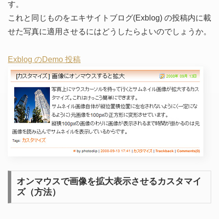
す。
これと同じものをエキサイトブログ(Exblog) の投稿内に載
せた写真に適用させるにはどうしたらよいのでしょうか。
Exblog のDemo 投稿
オンマウスで画像を拡大表示させるカスタマイ
ズ（方法）