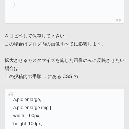
}
をコピペして保存して下さい。
この場合はブログ内の画像すべてに影響します。
拡大させるカスタマイズを施した画像のみに反映させたい
場合は
上の投稿内の手順 1. にある CSS の
a.pic-enlarge,
a.pic-enlarge img {
width: 100px;
height: 100px;