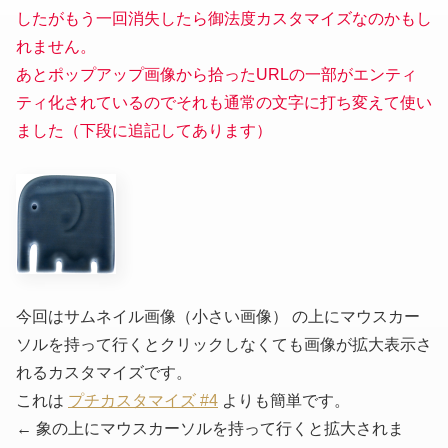
したがもう一回消失したら御法度カスタマイズなのかもし
れません。
あとポップアップ画像から拾ったURLの一部がエンティ
ティ化されているのでそれも通常の文字に打ち変えて使い
ました（下段に追記してあります）
今回はサムネイル画像
（小さい画像）
の上にマウスカー
ソルを持って行くとクリックしなくても画像が拡大表示さ
れるカスタマイズです。
これは
プチカスタマイズ #4
よりも簡単です。
← 象の上にマウスカーソルを持って行くと拡大されま