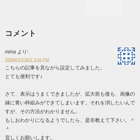
コメント
mina
より:
2009年5月28日 3:04 PM
こちらの記事を見ながら設定してみました。
とても便利です♪
さて、表示はうまくできましたが、拡大前も後も、画像の
縁に青い枠組みができてしまいます。それを消したいんで
すが、その方法がわかりません。
もしおわかりになるようでしたら、是非教えて下さい。＾
＾
宜しくお願いします。