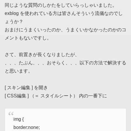
同じような質問のしかたをしていらっしゃいました。
exblog を使われている方は皆さんそういう流儀なのでし
ょうか？
おまけにうまくいったのか、うまくいかなかったのかのコ
メントもないですし。
さて、前置きが長くなりましたが、
、、、たぶん、、、おそらく、、、以下の方法で解決する
と思います。
[ スキン編集 ] を開き
[ CSS編集 ] （＝ スタイルシート） 内の一番下に
img {
border:none;