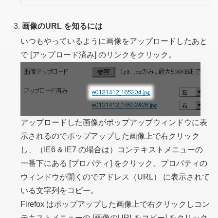
画像のURL を知るには
いつもやっているように画像をアップロードしたあと
で [アップロード済み] のリンクをクリック。
アップロードした画像がポップアップウィンドウに表
示されるのでポップアップした画像上で右クリック
し、
（IE6 & IE7 の場合は）
コンテキストメニューの
一番下にある [プロパティ] をクリック。プロパティの
ウィンドウが開くのでアドレス（URL） に表示されて
いる文字列をコピー。
Firefox はポップアップした画像上で右クリックしコン
テキストメニューの [画像のURLをコピー] をクリック