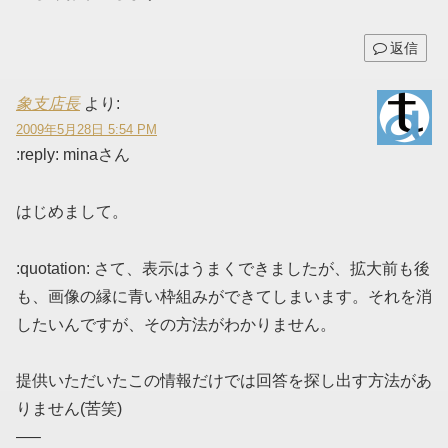
返信
象支店長
より:
2009年5月28日 5:54 PM
:reply: minaさん
はじめまして。
:quotation: さて、表示はうまくできましたが、拡大前も後
も、画像の縁に青い枠組みができてしまいます。それを消
したいんですが、その方法がわかりません。
提供いただいたこの情報だけでは回答を探し出す方法があ
りません(苦笑)
—–