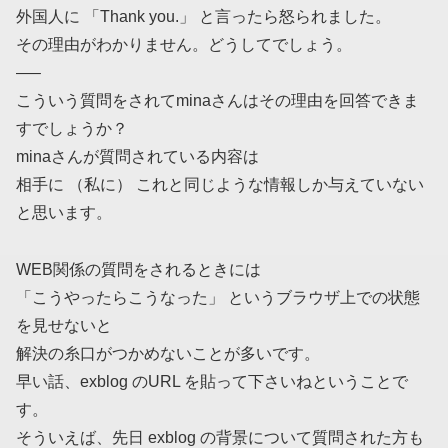
外国人に 「Thank you.」 と言ったら怒られました。
その理由がわかりません。どうしてでしょう。
—–
こういう質問をされてminaさんはその理由を回答できま
すでしょうか？
minaさんが質問されている内容は
相手に （私に） これと同じような情報しか与えていない
と思います。
WEB関係の質問をされるときには
「こうやったらこうなった」 というブラウザ上での状態
を見せないと
解決の糸口がつかめないことが多いです。
早い話、exblog のURL を貼って下さいねということで
す。
そういえば、先日 exblog の背景について質問された方も