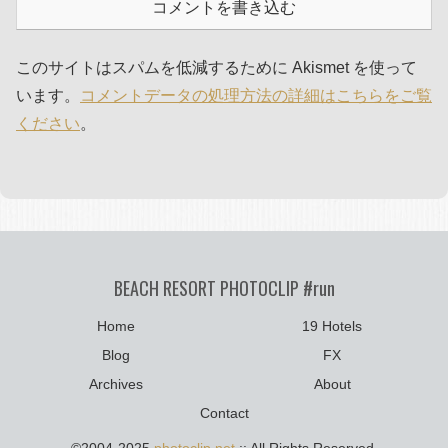
コメントを書き込む
このサイトはスパムを低減するために Akismet を使って
います。
コメントデータの処理方法の詳細はこちらをご覧
ください
。
BEACH RESORT PHOTOCLIP #run
Home
19 Hotels
Blog
FX
Archives
About
Contact
©2004-2025
photoclip.net
:: All Rights Reserved.