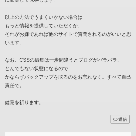
以上の方法でうまくいかない場合は
もっと情報を提供していただくか、
それがお嫌であれば他のサイトで質問されるのがいいと思
います。
なお、CSSの編集は一歩間違うとブログがバラバラ、
とんでもない状態になるので
かならずバックアップを取るのをお忘れなく。すべて自己
責任で。
健闘を祈ります。
返信