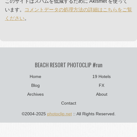
このサイトはスパムを低減するために Akismet を使って
います。
コメントデータの処理方法の詳細はこちらをご覧
ください
。
BEACH RESORT PHOTOCLIP #run
Home
19 Hotels
Blog
FX
Archives
About
Contact
©2004-2025
photoclip.net
:: All Rights Reserved.