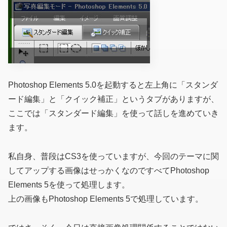
Photoshop Elements 5.0を起動すると左上角に「スタンダ
ード編集」と「クイック補正」というタブがありますが、
ここでは「スタンダード編集」を使って話しを進めていき
ます。
私自身、普段はCS3を使っていますが、今回のテーマに関
してアップする画像はせっかくなのですべてPhotoshop
Elements 5を使って処理します。
上の画像もPhotoshop Elements 5で処理しています。