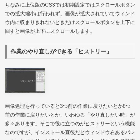
ちなみに上位版のCS3では初期設定ではスクロールボタン
での拡大縮小は行われず、画像が拡大されていてウィンド
ウ内に収まりきれないときだけスクロールボタンを上下に
回すと画像が上下にスクロールします。
作業のやり直しができる「ヒストリー」
画像処理を行っていると3つ前の作業に戻りたいとか8つ
前の作業に戻りたいとか、いわゆる「やり直したい時」が
多々あります。そこで役に立つのがヒストリーという機能
なのですが、インストール直後だとウィンドウ右あるパレ