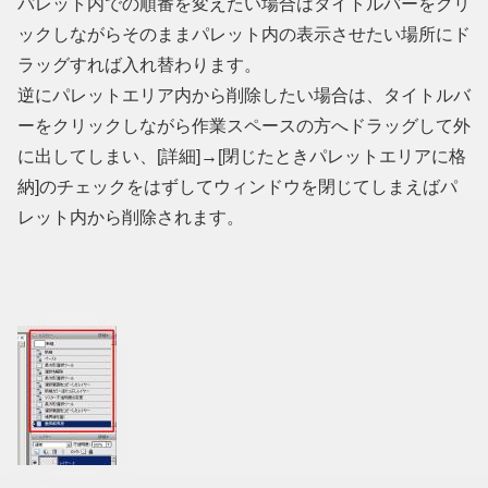
パレット内での順番を変えたい場合はタイトルバーをクリ
ックしながらそのままパレット内の表示させたい場所にド
ラッグすれば入れ替わります。
逆にパレットエリア内から削除したい場合は、タイトルバ
ーをクリックしながら作業スペースの方へドラッグして外
に出してしまい、[詳細]→[閉じたときパレットエリアに格
納]のチェックをはずしてウィンドウを閉じてしまえばパ
レット内から削除されます。