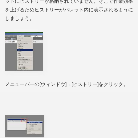
ットにヒストリーが格納されていません。そこで作業効率
を上げるためヒストリーがパレット内に表示されるように
しましょう。
メニューバーの[ウィンドウ]→[ヒストリー]をクリック。