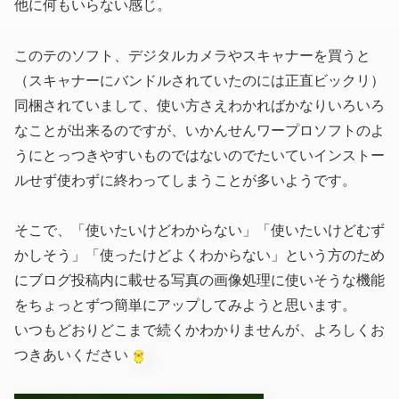
他に何もいらない感じ。
このテのソフト、デジタルカメラやスキャナーを買うと
（スキャナーにバンドルされていたのには正直ビックリ）
同梱されていまして、使い方さえわかればかなりいろいろ
なことが出来るのですが、いかんせんワープロソフトのよ
うにとっつきやすいものではないのでたいていインストー
ルせず使わずに終わってしまうことが多いようです。
そこで、「使いたいけどわからない」「使いたいけどむず
かしそう」「使ったけどよくわからない」という方のため
にブログ投稿内に載せる写真の画像処理に使いそうな機能
をちょっとずつ簡単にアップしてみようと思います。
いつもどおりどこまで続くかわかりませんが、よろしくお
つきあいください