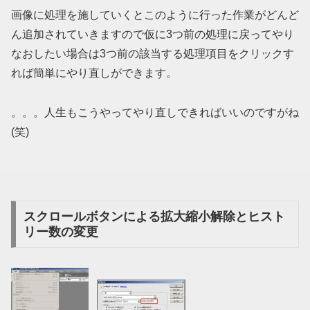
画像に処理を施していくとこのように行った作業がどんど
ん追加されていきますので仮に3つ前の処理に戻ってやり
なおしたい場合は3つ前の該当する処理項目をクリックす
れば簡単にやり直しができます。
。。。人生もこうやってやり直しできればいいのですがね
(笑)
スクロールボタンによる拡大縮小解除とヒスト
リー数の変更