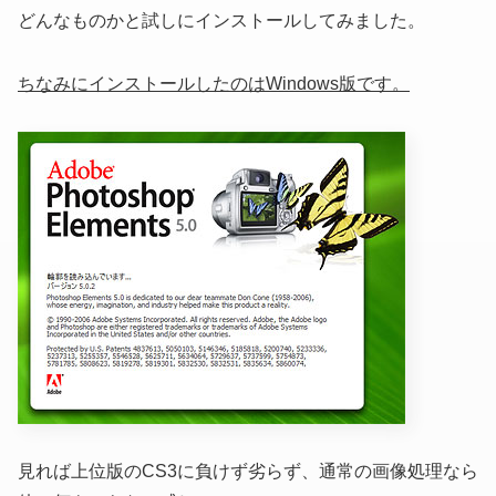
どんなものかと試しにインストールしてみました。
ちなみにインストールしたのはWindows版です。
見れば上位版のCS3に負けず劣らず、通常の画像処理なら