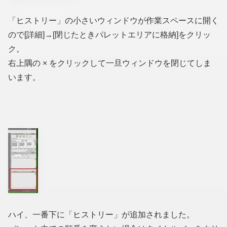
「ヒストリー」の小さいウィンドウが作業スペースに開く
ので[詳細]→[閉じたときパレットエリアに格納]をクリッ
ク。
右上隅の × をクリックして一旦ウィンドウを閉じてしま
います。
ハイ、一番下に「ヒストリー」が追加されました。