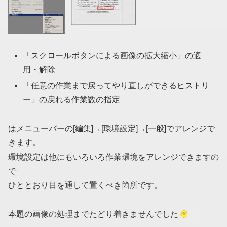
「スクロールボタンによる画像の拡大縮小」の適
用・解除
「任意の作業まで戻ってやり直しができるヒストリ
ー」の戻れる作業数の指定
はメニューバーの[編集]→[環境設定]→[一般]でアレンジで
きます。
環境設定は他にもいろいろ作業環境をアレンジできますの
で
ひととおり目を通して置くべき箇所です。
本題の画像の処理までたどり着きませんでした