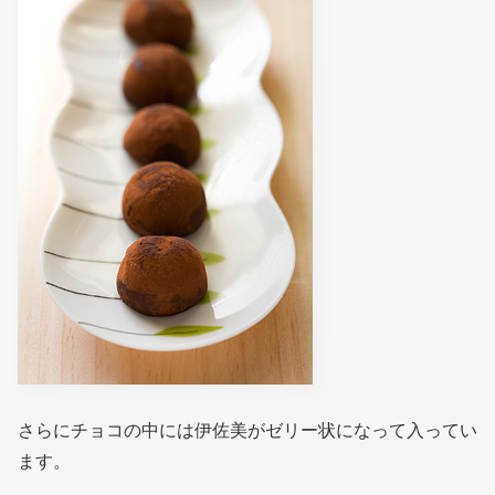
さらにチョコの中には伊佐美がゼリー状になって入ってい
ます。