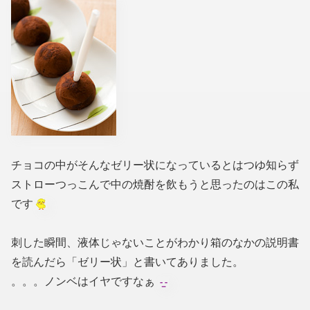
チョコの中がそんなゼリー状になっているとはつゆ知らず
ストローつっこんで中の焼酎を飲もうと思ったのはこの私
です
刺した瞬間、液体じゃないことがわかり箱のなかの説明書
を読んだら「ゼリー状」と書いてありました。
。。。ノンベはイヤですなぁ