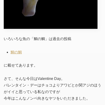
いろいろな魚の「鯛の鯛」は過去の投稿
鯛の鯛
に載せてあります。
さて、そんな今日はValentine Day。
バレンタイン・デーはチョコよりアワビとか関アジのほう
がイイと思っている私なのですが
今年はこんなノンベ向きなヤツをいただきました。