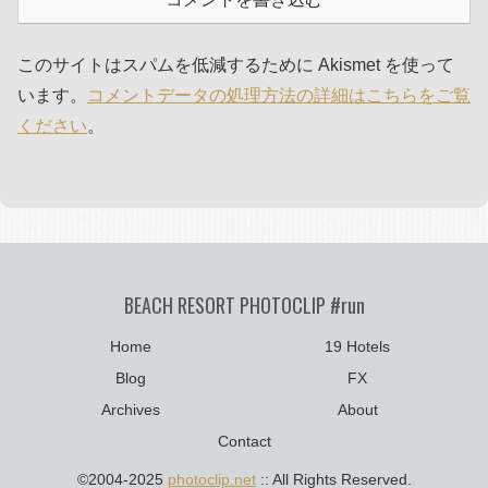
このサイトはスパムを低減するために Akismet を使って
います。
コメントデータの処理方法の詳細はこちらをご覧
ください
。
BEACH RESORT PHOTOCLIP #run
Home
19 Hotels
Blog
FX
Archives
About
Contact
©2004-2025
photoclip.net
:: All Rights Reserved.