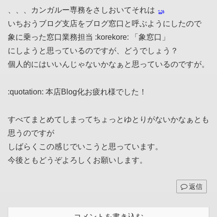
、、、カンガルー専務をさしおいてそれは
いちおうブログ支店をブログ窓口と呼ぶようにしたので
象に乗った窓口業務担当 :korekore: 「象窓口」
にしようと思っているのですが、どうでしょう？
個人的にはいいんじゃないかなぁと思っているのですが。
:quotation: 本店Blog化お疲れ様でした！
すべてまとめてしまってちょっとゆとりがないかなぁとも
思うのですが
しばらくこの感じでいこうと思っています。
今後ともどうぞよろしくお願いします。
返信
コメントを書き込む