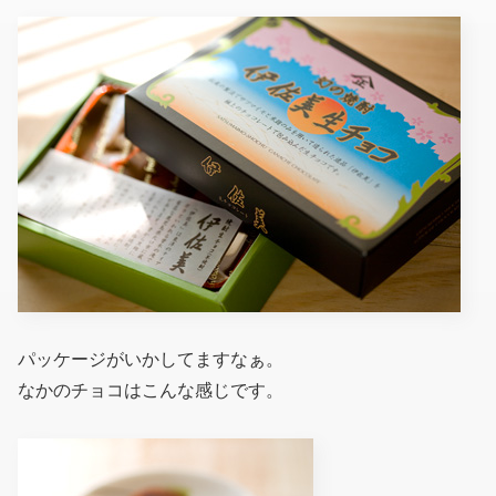
パッケージがいかしてますなぁ。
なかのチョコはこんな感じです。