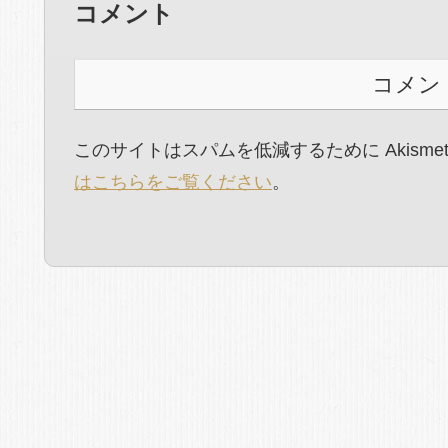
コメント
コメン
このサイトはスパムを低減するために Akisme
はこちらをご覧ください
。