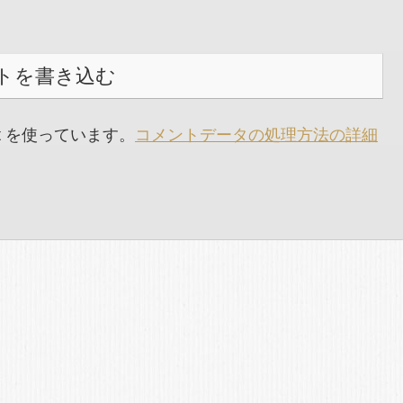
トを書き込む
t を使っています。
コメントデータの処理方法の詳細