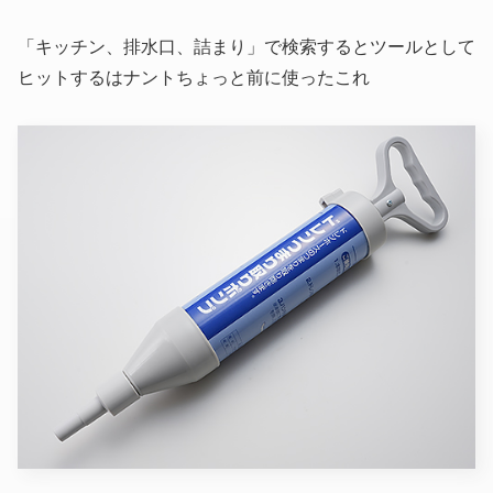
「キッチン、排水口、詰まり」で検索するとツールとして
ヒットするはナントちょっと前に使ったこれ