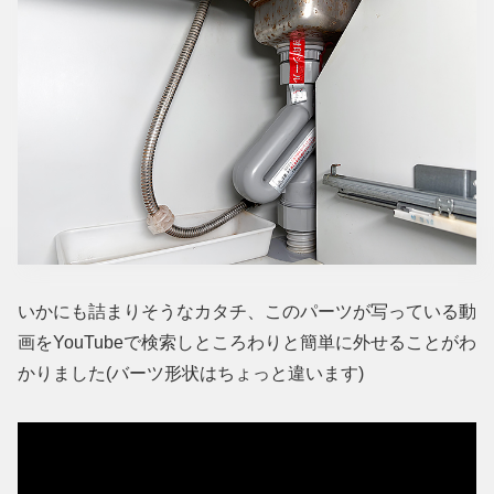
いかにも詰まりそうなカタチ、このパーツが写っている動
画をYouTubeで検索しところわりと簡単に外せることがわ
かりました(バーツ形状はちょっと違います)