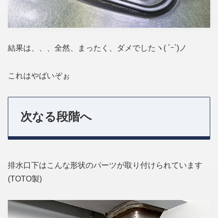
結果は、、、全然、まったく、ダメでしたヽ( ´ｰ`)ノ
これはやばいぞぉ
次なる段階へ
排水口下はこんな形状のパーツが取り付けられています
(TOTO製)