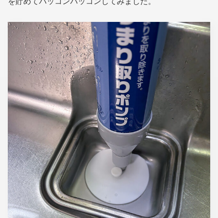
を貯めてパッコンパッコンしてみました。