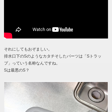
それにしてもおぞましい。
排水口下のSのようなカタチそしたパーツは「Sトラッ
プ」っていう名称なんですね。
Sは最悪のS？