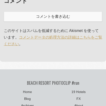
コメント
コメントを書き込む
このサイトはスパムを低減するために Akismet を使って
います。
コメントデータの処理方法の詳細はこちらをご覧
ください
。
BEACH RESORT PHOTOCLIP #run
Home
19 Hotels
Blog
FX
Archives
About